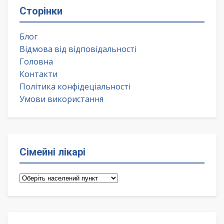
Сторінки
Блог
Відмова від відповідальності
Головна
Контакти
Політика конфідеціальності
Умови використання
Сімейні лікарі
Сімейні
лікарі