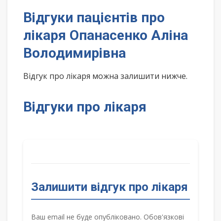
Відгуки пацієнтів про
лікаря Опанасенко Аліна
Володимирівна
Відгук про лікаря можна залишити нижче.
Відгуки про лікаря
Залишити відгук про лікаря
Ваш email не буде опубліковано. Обов'язкові