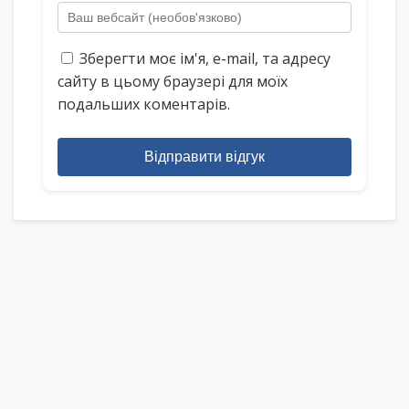
Зберегти моє ім'я, e-mail, та адресу
сайту в цьому браузері для моїх
подальших коментарів.
Відправити відгук