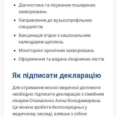
Діагностика та лікування поширених
захворювань
Направлення до вузькопрофільних
спеціалістів
Вакцинація згідно з національним
календарем щеплень
Моніторинг хронічних захворювань
Оформлення та видача лікарняних листів
Як підписати декларацію
Для отримання якісної медичної допомоги
необхідно підписати декларацію з сімейним
лікарем Опанасенко Аліна Володимирівна.
Це можна зробити безпосередньо у
медичному закладі, взявши з собою