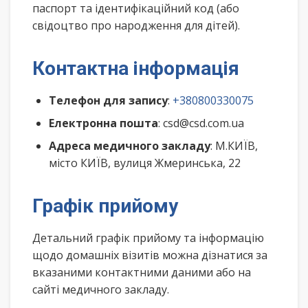
паспорт та ідентифікаційний код (або
свідоцтво про народження для дітей).
Контактна інформація
Телефон для запису
:
+380800330075
Електронна пошта
: csd@csd.com.ua
Адреса медичного закладу
: М.КИЇВ,
місто КИЇВ, вулиця Жмеринська, 22
Графік прийому
Детальний графік прийому та інформацію
щодо домашніх візитів можна дізнатися за
вказаними контактними даними або на
сайті медичного закладу.