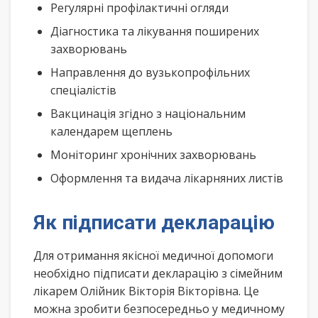
Регулярні профілактичні огляди
Діагностика та лікування поширених
захворювань
Направлення до вузькопрофільних
спеціалістів
Вакцинація згідно з національним
календарем щеплень
Моніторинг хронічних захворювань
Оформлення та видача лікарняних листів
Як підписати декларацію
Для отримання якісної медичної допомоги
необхідно підписати декларацію з сімейним
лікарем Олійник Вікторія Вікторівна. Це
можна зробити безпосередньо у медичному