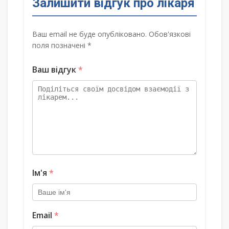
Залишити відгук про лікаря
Ваш email не буде опубліковано. Обов'язкові
поля позначені *
Ваш відгук
*
Ім'я
*
Email
*