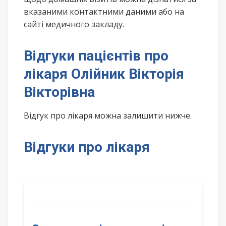
вказаними контактними даними або на
сайті медичного закладу.
Відгуки пацієнтів про
лікаря Олійник Вікторія
Вікторівна
Відгук про лікаря можна залишити нижче.
Відгуки про лікаря