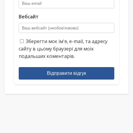
Вебсайт
Зберегти моє ім'я, e-mail, та адресу
сайту в цьому браузері для моїх
подальших коментарів.
Відправити відгук