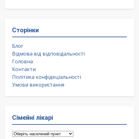
Сторінки
Блог
Відмова від відповідальності
Головна
Контакти
Політика конфідеціальності
Умови використання
Сімейні лікарі
Сімейні