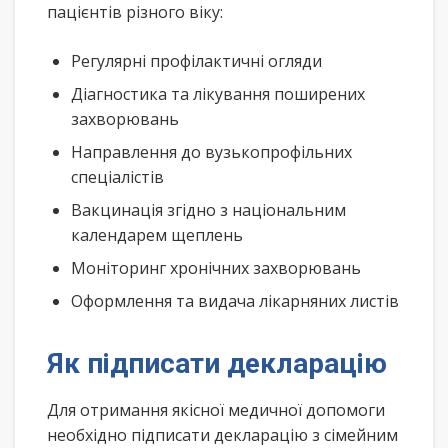
пацієнтів різного віку:
Регулярні профілактичні огляди
Діагностика та лікування поширених
захворювань
Направлення до вузькопрофільних
спеціалістів
Вакцинація згідно з національним
календарем щеплень
Моніторинг хронічних захворювань
Оформлення та видача лікарняних листів
Як підписати декларацію
Для отримання якісної медичної допомоги
необхідно підписати декларацію з сімейним