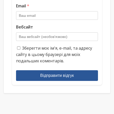
Email
*
Вебсайт
Зберегти моє ім'я, e-mail, та адресу
сайту в цьому браузері для моїх
подальших коментарів.
Відправити відгук