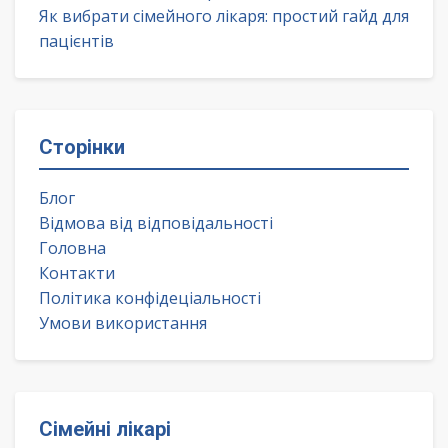
Як вибрати сімейного лікаря: простий гайд для
пацієнтів
Сторінки
Блог
Відмова від відповідальності
Головна
Контакти
Політика конфідеціальності
Умови використання
Сімейні лікарі