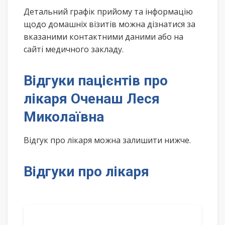
Детальний графік прийому та інформацію
щодо домашніх візитів можна дізнатися за
вказаними контактними даними або на
сайті медичного закладу.
Відгуки пацієнтів про
лікаря Оченаш Леся
Миколаївна
Відгук про лікаря можна залишити нижче.
Відгуки про лікаря