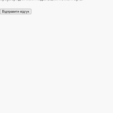
Відправити відгук