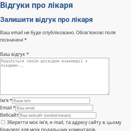
Відгуки про лікаря
Залишити відгук про лікаря
Ваш email не буде опубліковано. Обов'язкові поля
позначені *
Ваш відгук
*
Ім'я
*
Email
*
Вебсайт
Зберегти моє ім'я, e-mail, та адресу сайту в цьому
браузері для моїх подальших коментарів.