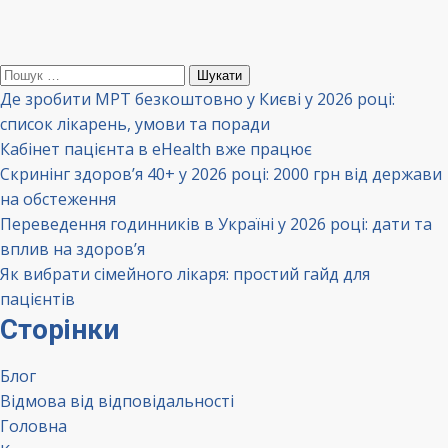
Пошук:
Де зробити МРТ безкоштовно у Києві у 2026 році:
список лікарень, умови та поради
Кабінет пацієнта в eHealth вже працює
Скринінг здоров’я 40+ у 2026 році: 2000 грн від держави
на обстеження
Переведення годинників в Україні у 2026 році: дати та
вплив на здоров’я
Як вибрати сімейного лікаря: простий гайд для
пацієнтів
Сторінки
Блог
Відмова від відповідальності
Головна