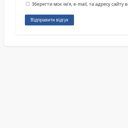
Зберегти моє ім'я, e-mail, та адресу сайт
Відправити відгук