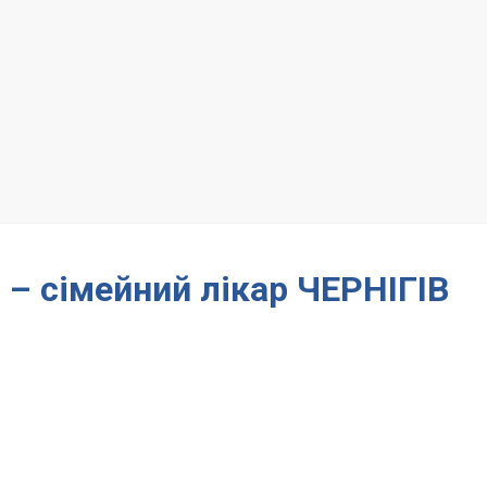
 – сімейний лікар ЧЕРНІГІВ