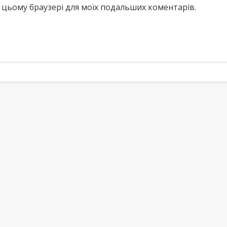
у в цьому браузері для моїх подальших коментарів.