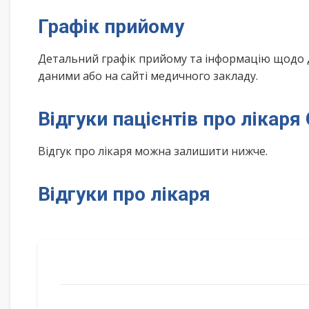
Графік прийому
Детальний графік прийому та інформацію щодо 
даними або на сайті медичного закладу.
Відгуки пацієнтів про лікар
Відгук про лікаря можна залишити нижче.
Відгуки про лікаря