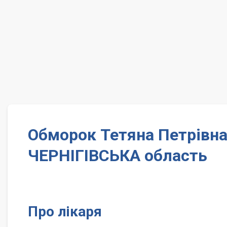
Обморок Тетяна Петрівна
ЧЕРНІГІВСЬКА область
Про лікаря