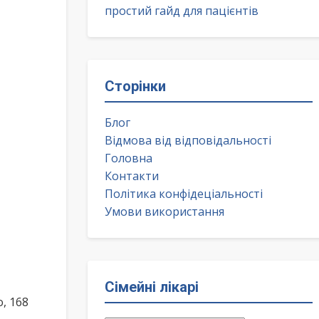
простий гайд для пацієнтів
Сторінки
Блог
Відмова від відповідальності
Головна
Контакти
Політика конфідеціальності
Умови використання
Сімейні лікарі
, 168