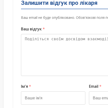
Залишити відгук про лікаря
Ваш email не буде опубліковано. Обов'язкові поля п
Ваш відгук
*
Ім'я
*
Email
*