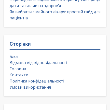
дати та вплив на здоров’я
Як вибрати сімейного лікаря: простий гайд для
пацієнтів
Сторінки
Блог
Відмова від відповідальності
Головна
Контакти
Політика конфідеціальності
Умови використання