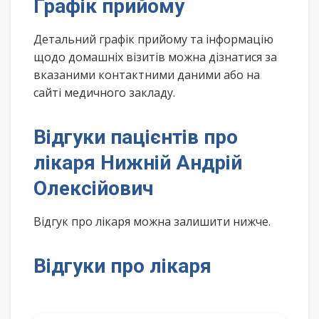
Графік прийому
Детальний графік прийому та інформацію
щодо домашніх візитів можна дізнатися за
вказаними контактними даними або на
сайті медичного закладу.
Відгуки пацієнтів про
лікаря Нижній Андрій
Олексійович
Відгук про лікаря можна залишити нижче.
Відгуки про лікаря