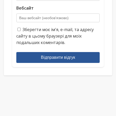
Вебсайт
Зберегти моє ім'я, e-mail, та адресу
сайту в цьому браузері для моїх
подальших коментарів.
Відправити відгук