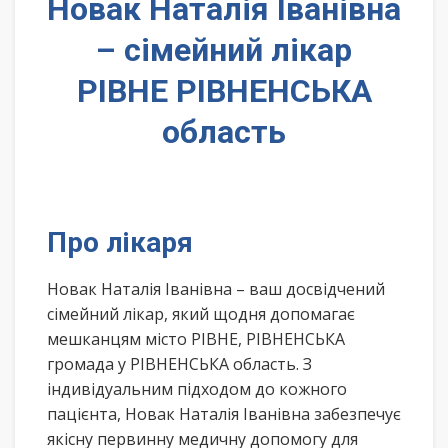
Новак Наталія Іванівна
– сімейний лікар
РІВНЕ РІВНЕНСЬКА
область
Про лікаря
Новак Наталія Іванівна – ваш досвідчений
сімейний лікар, який щодня допомагає
мешканцям місто РІВНЕ, РІВНЕНСЬКА
громада у РІВНЕНСЬКА область. З
індивідуальним підходом до кожного
пацієнта, Новак Наталія Іванівна забезпечує
якісну первинну медичну допомогу для