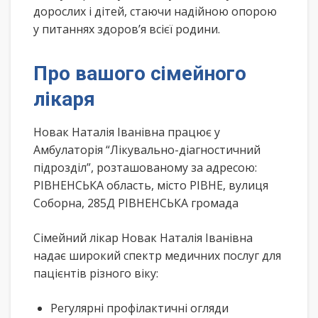
дорослих і дітей, стаючи надійною опорою
у питаннях здоров’я всієї родини.
Про вашого сімейного
лікаря
Новак Наталія Іванівна працює у
Амбулаторія “Лікувально-діагностичний
підрозділ”, розташованому за адресою:
РІВНЕНСЬКА область, місто РІВНЕ, вулиця
Соборна, 285Д РІВНЕНСЬКА громада
Сімейний лікар Новак Наталія Іванівна
надає широкий спектр медичних послуг для
пацієнтів різного віку:
Регулярні профілактичні огляди