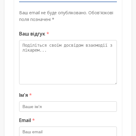
Ваш email не буде опубліковано. Обов'язкові
поля позначені *
Ваш відгук
*
Ім'я
*
Email
*