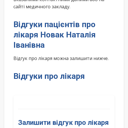
сайті медичного закладу.
Відгуки пацієнтів про
лікаря Новак Наталія
Іванівна
Відгук про лікаря можна залишити нижче.
Відгуки про лікаря
Залишити відгук про лікаря