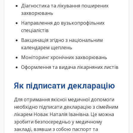
Діагностика та лікування поширених
захворювань
Направлення до вузькопрофільних
спеціалістів
Вакцинація згідно з національним
календарем щеплень
Моніторинг хронічних захворювань
Оформлення та видача лікарняних листів
Як підписати декларацію
Для отримання якісної медичної допомоги
необхідно підписати декларацію з сімейним
лікарем Новак Наталія Іванівна. Це можна
зробити безпосередньо у медичному
закладі, взявши з собою паспорт та