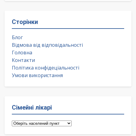
Сторінки
Блог
Відмова від відповідальності
Головна
Контакти
Політика конфідеціальності
Умови використання
Сімейні лікарі
Сімейні
лікарі