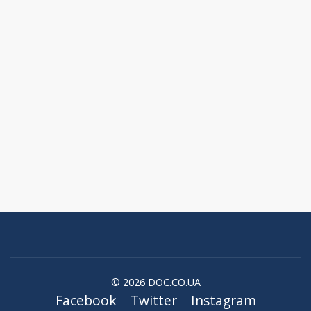
© 2026 DOC.CO.UA
Facebook
Twitter
Instagram