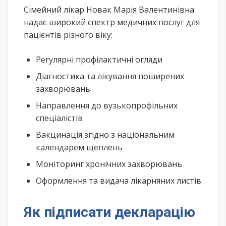
Сімейний лікар Новак Марія Валентинівна
надає широкий спектр медичних послуг для
пацієнтів різного віку:
Регулярні профілактичні огляди
Діагностика та лікування поширених
захворювань
Направлення до вузькопрофільних
спеціалістів
Вакцинація згідно з національним
календарем щеплень
Моніторинг хронічних захворювань
Оформлення та видача лікарняних листів
Як підписати декларацію