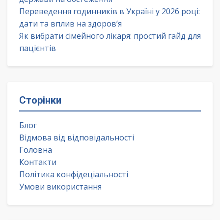
Переведення годинників в Україні у 2026 році:
дати та вплив на здоров’я
Як вибрати сімейного лікаря: простий гайд для
пацієнтів
Сторінки
Блог
Відмова від відповідальності
Головна
Контакти
Політика конфідеціальності
Умови використання