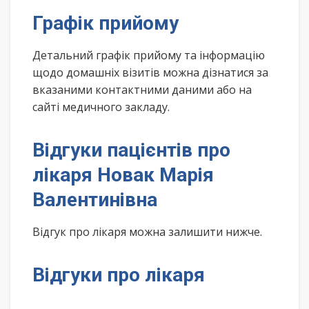
Графік прийому
Детальний графік прийому та інформацію
щодо домашніх візитів можна дізнатися за
вказаними контактними даними або на
сайті медичного закладу.
Відгуки пацієнтів про
лікаря Новак Марія
Валентинівна
Відгук про лікаря можна залишити нижче.
Відгуки про лікаря