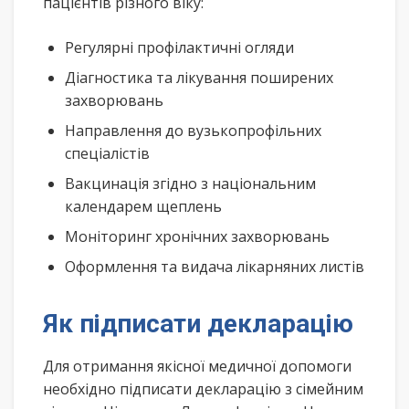
пацієнтів різного віку:
Регулярні профілактичні огляди
Діагностика та лікування поширених
захворювань
Направлення до вузькопрофільних
спеціалістів
Вакцинація згідно з національним
календарем щеплень
Моніторинг хронічних захворювань
Оформлення та видача лікарняних листів
Як підписати декларацію
Для отримання якісної медичної допомоги
необхідно підписати декларацію з сімейним