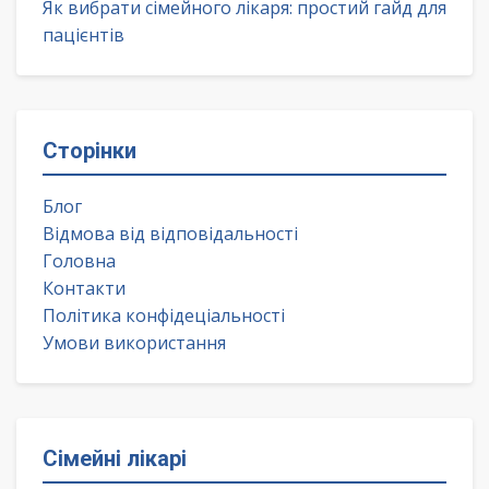
Як вибрати сімейного лікаря: простий гайд для
пацієнтів
Сторінки
Блог
Відмова від відповідальності
Головна
Контакти
Політика конфідеціальності
Умови використання
Сімейні лікарі