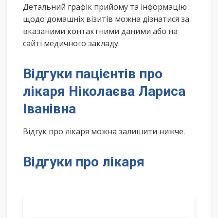
Детальний графік прийому та інформацію
щодо домашніх візитів можна дізнатися за
вказаними контактними даними або на
сайті медичного закладу.
Відгуки пацієнтів про
лікаря Ніколаєва Лариса
Іванівна
Відгук про лікаря можна залишити нижче.
Відгуки про лікаря