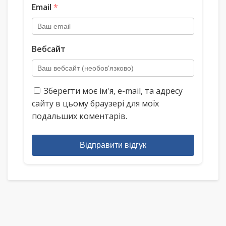
Email
*
Вебсайт
Зберегти моє ім'я, e-mail, та адресу
сайту в цьому браузері для моїх
подальших коментарів.
Відправити відгук