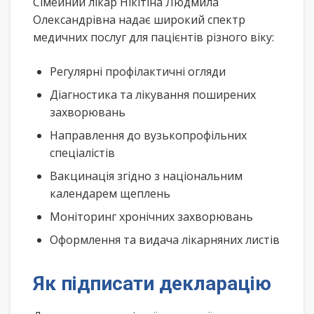
Сімейний лікар Нікітіна Людмила
Олександрівна надає широкий спектр
медичних послуг для пацієнтів різного віку:
Регулярні профілактичні огляди
Діагностика та лікування поширених
захворювань
Направлення до вузькопрофільних
спеціалістів
Вакцинація згідно з національним
календарем щеплень
Моніторинг хронічних захворювань
Оформлення та видача лікарняних листів
Як підписати декларацію