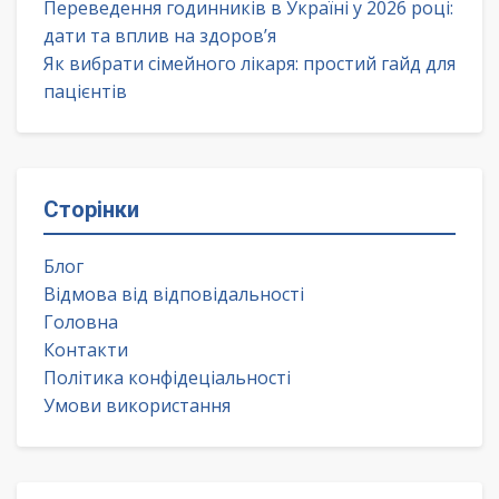
Переведення годинників в Україні у 2026 році:
дати та вплив на здоров’я
Як вибрати сімейного лікаря: простий гайд для
пацієнтів
Сторінки
Блог
Відмова від відповідальності
Головна
Контакти
Політика конфідеціальності
Умови використання