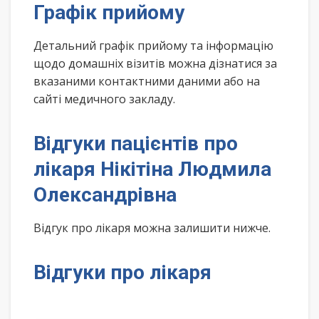
Графік прийому
Детальний графік прийому та інформацію
щодо домашніх візитів можна дізнатися за
вказаними контактними даними або на
сайті медичного закладу.
Відгуки пацієнтів про
лікаря Нікітіна Людмила
Олександрівна
Відгук про лікаря можна залишити нижче.
Відгуки про лікаря