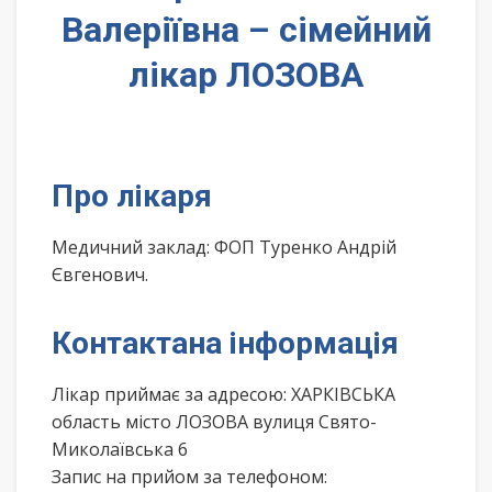
Валеріївна – сімейний
лікар ЛОЗОВА
Про лікаря
Медичний заклад: ФОП Туренко Андрій
Євгенович.
Контактана інформація
Лікар приймає за адресою: ХАРКІВСЬКА
область місто ЛОЗОВА вулиця Свято-
Миколаївська 6
Запис на прийом за телефоном: