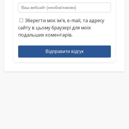
Зберегти моє ім'я, e-mail, та адресу
сайту в цьому браузері для моїх
подальших коментарів.
Відправити відгук