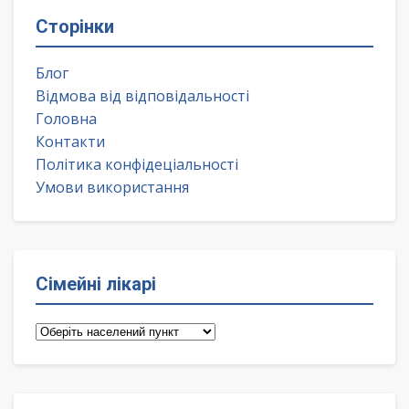
Сторінки
Блог
Відмова від відповідальності
Головна
Контакти
Політика конфідеціальності
Умови використання
Сімейні лікарі
Сімейні
лікарі