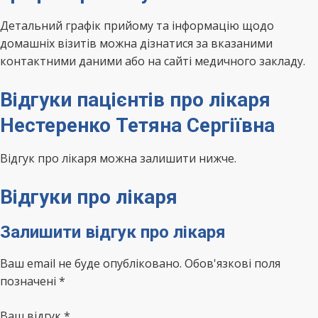
Детальний графік прийому та інформацію щодо
домашніх візитів можна дізнатися за вказаними
контактними даними або на сайті медичного закладу.
Відгуки пацієнтів про лікаря
Нестеренко Тетяна Сергіївна
Відгук про лікаря можна залишити нижче.
Відгуки про лікаря
Залишити відгук про лікаря
Ваш email не буде опубліковано. Обов'язкові поля
позначені *
Ваш відгук
*