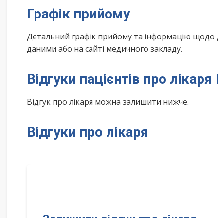
Графік прийому
Детальний графік прийому та інформацію щодо 
даними або на сайті медичного закладу.
Відгуки пацієнтів про лікаря
Відгук про лікаря можна залишити нижче.
Відгуки про лікаря