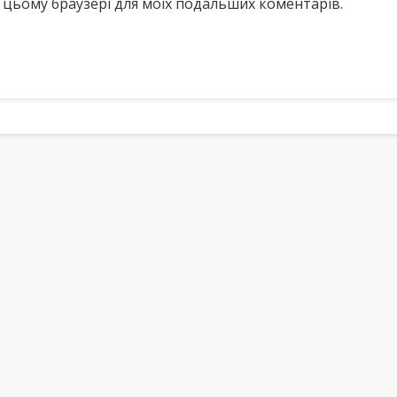
у в цьому браузері для моїх подальших коментарів.