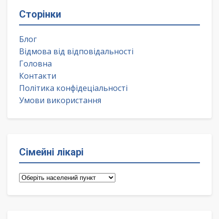
Сторінки
Блог
Відмова від відповідальності
Головна
Контакти
Політика конфідеціальності
Умови використання
Сімейні лікарі
Сімейні
лікарі