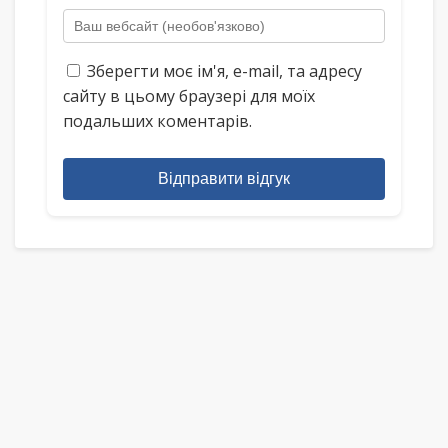
Зберегти моє ім'я, e-mail, та адресу
сайту в цьому браузері для моїх
подальших коментарів.
Відправити відгук