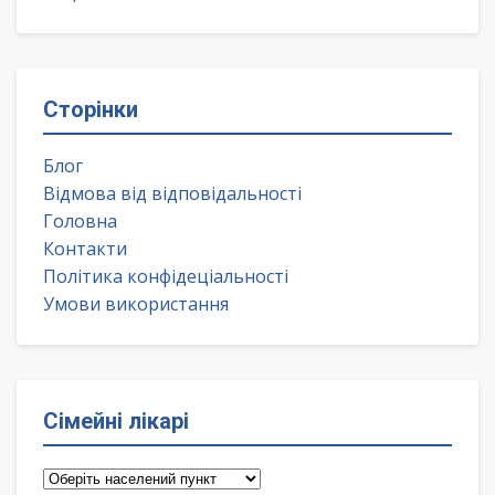
Сторінки
Блог
Відмова від відповідальності
Головна
Контакти
Політика конфідеціальності
Умови використання
Сімейні лікарі
Сімейні