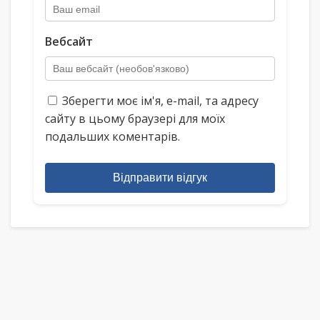
Вебсайт
Зберегти моє ім'я, e-mail, та адресу
сайту в цьому браузері для моїх
подальших коментарів.
Відправити відгук