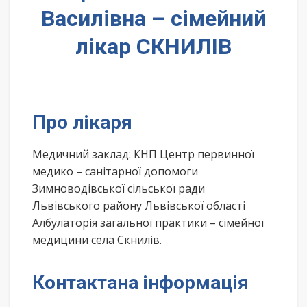
Василівна – сімейний
лікар СКНИЛІВ
Про лікаря
Медичний заклад: КНП Центр первинної
медико – санітарної допомоги
Зимноводівської сільської ради
Львівського району Львівської області
Албулаторія загальної практики – сімейної
медицини села Скнилів.
Контактана інформація