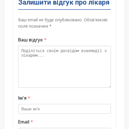
Залишити відгук про лікаря
Ваш email не буде опубліковано. Обов'язкові
поля позначені *
Ваш відгук
*
Ім'я
*
Email
*