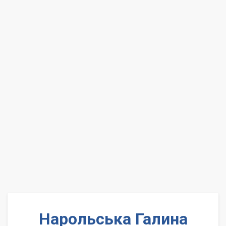
Нарольська Галина