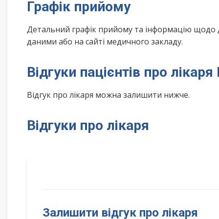
Графік прийому
Детальний графік прийому та інформацію щодо 
даними або на сайті медичного закладу.
Відгуки пацієнтів про лікаря
Відгук про лікаря можна залишити нижче.
Відгуки про лікаря
Залишити відгук про лікаря