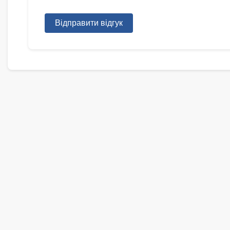
Відправити відгук