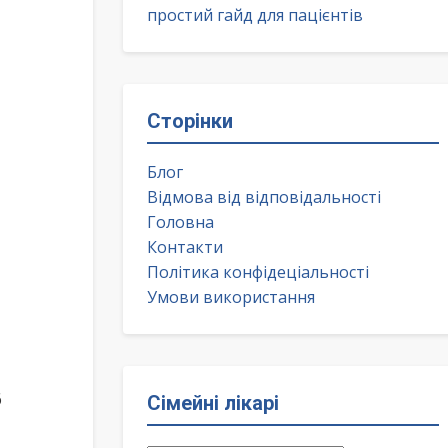
простий гайд для пацієнтів
Сторінки
Блог
Відмова від відповідальності
Головна
Контакти
Політика конфідеціальності
Умови використання
6
Сімейні лікарі