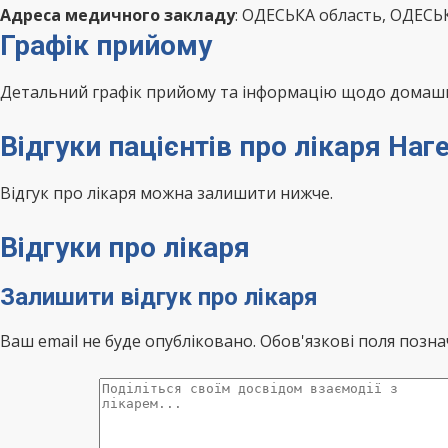
Адреса медичного закладу
: ОДЕСЬКА область, ОДЕСЬ
Графік прийому
Детальний графік прийому та інформацію щодо домашні
Відгуки пацієнтів про лікаря Наг
Відгук про лікаря можна залишити нижче.
Відгуки про лікаря
Залишити відгук про лікаря
Ваш email не буде опубліковано. Обов'язкові поля позна