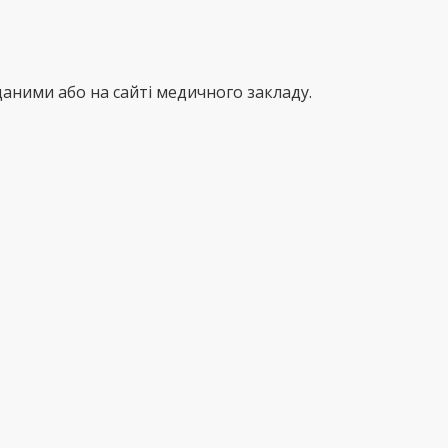
аними або на сайті медичного закладу.