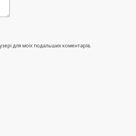
раузері для моїх подальших коментарів.