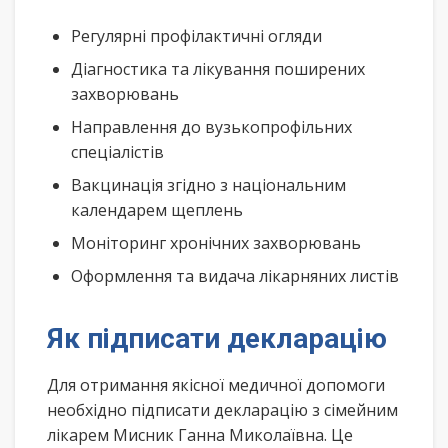
Регулярні профілактичні огляди
Діагностика та лікування поширених
захворювань
Направлення до вузькопрофільних
спеціалістів
Вакцинація згідно з національним
календарем щеплень
Моніторинг хронічних захворювань
Оформлення та видача лікарняних листів
Як підписати декларацію
Для отримання якісної медичної допомоги
необхідно підписати декларацію з сімейним
лікарем Мисник Ганна Миколаївна. Це