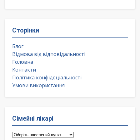
Сторінки
Блог
Відмова від відповідальності
Головна
Контакти
Політика конфідеціальності
Умови використання
Сімейні лікарі
Сімейні