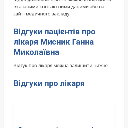
вказаними контактними даними або на
сайті медичного закладу.
Відгуки пацієнтів про
лікаря Мисник Ганна
Миколаївна
Відгук про лікаря можна залишити нижче.
Відгуки про лікаря