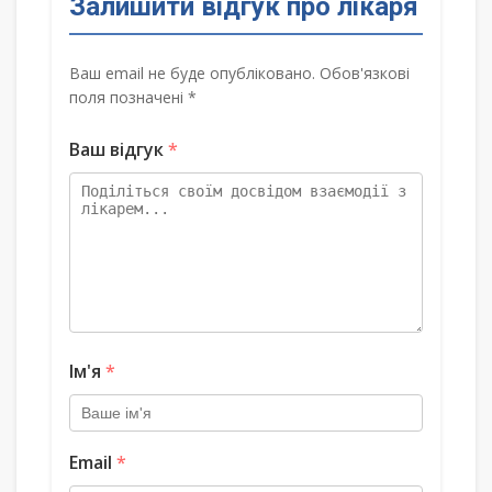
Залишити відгук про лікаря
Ваш email не буде опубліковано. Обов'язкові
поля позначені *
Ваш відгук
*
Ім'я
*
Email
*