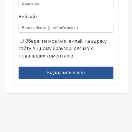
Вебсайт
Зберегти моє ім'я, e-mail, та адресу
сайту в цьому браузері для моїх
подальших коментарів.
Відправити відгук