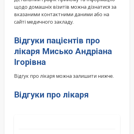
щодо домашніх візитів можна дізнатися за
вказаними контактними даними або на
сайті медичного закладу.
Відгуки пацієнтів про
лікаря Мисько Андріана
Ігорівна
Відгук про лікаря можна залишити нижче.
Відгуки про лікаря