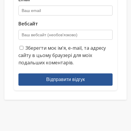
Вебсайт
Зберегти моє ім'я, e-mail, та адресу
сайту в цьому браузері для моїх
подальших коментарів.
Відправити відгук