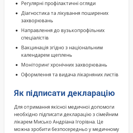
Регулярні профілактичні огляди
Діагностика та лікування поширених
захворювань
Направлення до вузькопрофільних
спеціалістів
Вакцинація згідно з національним
календарем щеплень
Моніторинг хронічних захворювань
Оформлення та видача лікарняних листів
Як підписати декларацію
Для отримання якісної медичної допомоги
необхідно підписати декларацію з сімейним
лікарем Мисько Андріана Ігорівна. Це
можна зробити безпосередньо у медичному