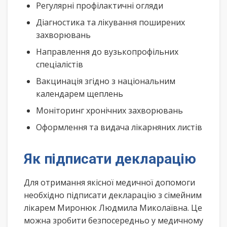
Регулярні профілактичні огляди
Діагностика та лікування поширених
захворювань
Направлення до вузькопрофільних
спеціалістів
Вакцинація згідно з національним
календарем щеплень
Моніторинг хронічних захворювань
Оформлення та видача лікарняних листів
Як підписати декларацію
Для отримання якісної медичної допомоги
необхідно підписати декларацію з сімейним
лікарем Миронюк Людмила Миколаївна. Це
можна зробити безпосередньо у медичному