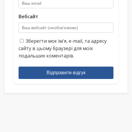
Вебсайт
Зберегти моє ім'я, e-mail, та адресу
сайту в цьому браузері для моїх
подальших коментарів.
Відправити відгук