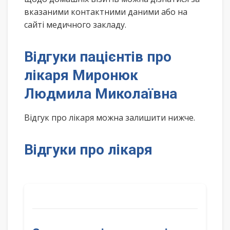
вказаними контактними даними або на
сайті медичного закладу.
Відгуки пацієнтів про
лікаря Миронюк
Людмила Миколаївна
Відгук про лікаря можна залишити нижче.
Відгуки про лікаря