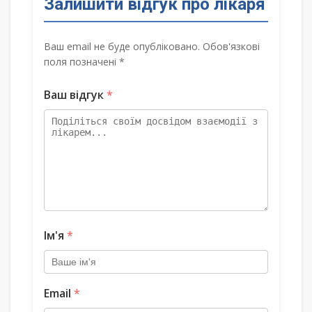
Залишити відгук про лікаря
Ваш email не буде опубліковано. Обов'язкові
поля позначені *
Ваш відгук
*
Ім'я
*
Email
*