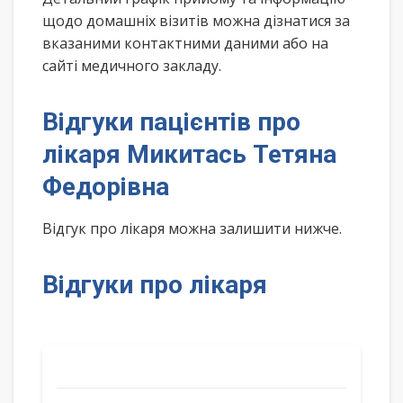
щодо домашніх візитів можна дізнатися за
вказаними контактними даними або на
сайті медичного закладу.
Відгуки пацієнтів про
лікаря Микитась Тетяна
Федорівна
Відгук про лікаря можна залишити нижче.
Відгуки про лікаря