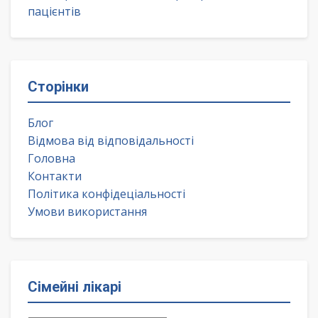
пацієнтів
Сторінки
Блог
Відмова від відповідальності
Головна
Контакти
Політика конфідеціальності
Умови використання
Сімейні лікарі