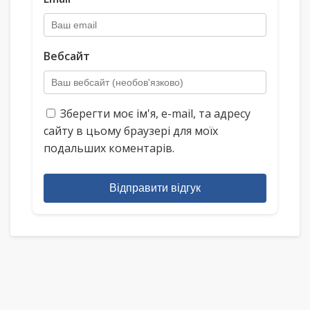
Вебсайт
Зберегти моє ім'я, e-mail, та адресу
сайту в цьому браузері для моїх
подальших коментарів.
Відправити відгук