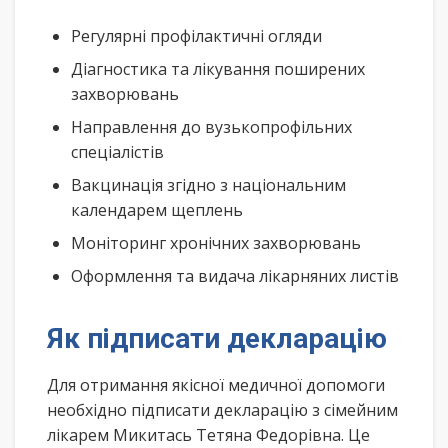
Регулярні профілактичні огляди
Діагностика та лікування поширених
захворювань
Направлення до вузькопрофільних
спеціалістів
Вакцинація згідно з національним
календарем щеплень
Моніторинг хронічних захворювань
Оформлення та видача лікарняних листів
Як підписати декларацію
Для отримання якісної медичної допомоги
необхідно підписати декларацію з сімейним
лікарем Микитась Тетяна Федорівна. Це