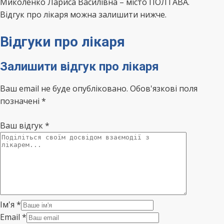
Миколенко Лариса Василівна – місто ПОЛТАВА.
Відгук про лікаря можна залишити нижче.
Відгуки про лікаря
Залишити відгук про лікаря
Ваш email не буде опубліковано. Обов'язкові поля
позначені *
Ваш відгук
*
Ім'я
*
Email
*