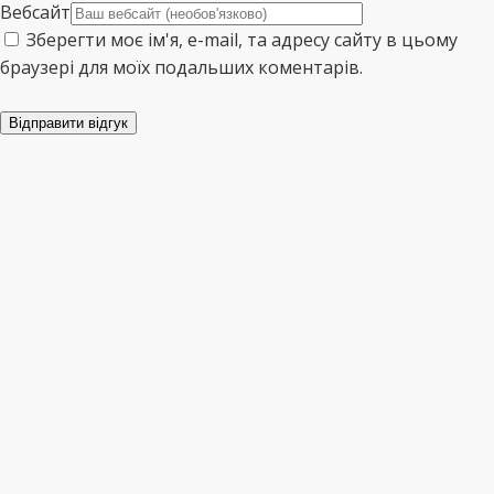
Вебсайт
Зберегти моє ім'я, e-mail, та адресу сайту в цьому
браузері для моїх подальших коментарів.
Відправити відгук