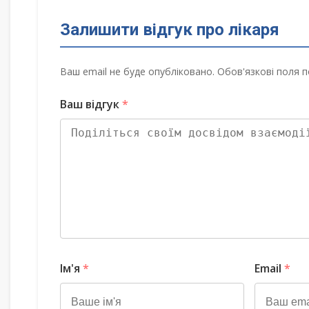
Залишити відгук про лікаря
Ваш email не буде опубліковано. Обов'язкові поля п
Ваш відгук
*
Ім'я
*
Email
*