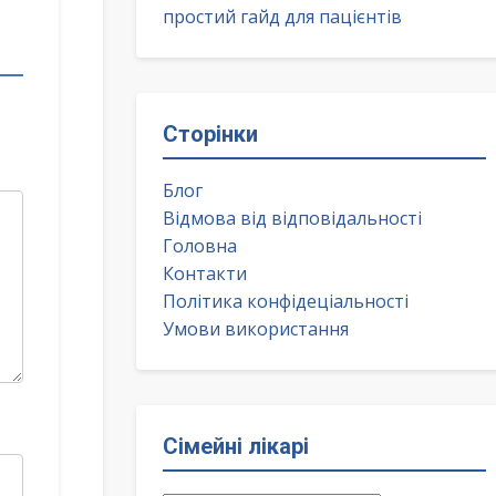
простий гайд для пацієнтів
Сторінки
Блог
Відмова від відповідальності
Головна
Контакти
Політика конфідеціальності
Умови використання
Сімейні лікарі