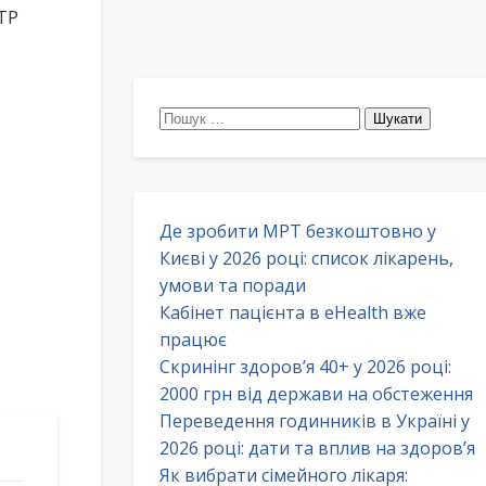
ТР
Пошук:
Де зробити МРТ безкоштовно у
Києві у 2026 році: список лікарень,
умови та поради
Кабінет пацієнта в eHealth вже
працює
Скринінг здоров’я 40+ у 2026 році:
2000 грн від держави на обстеження
Переведення годинників в Україні у
2026 році: дати та вплив на здоров’я
Як вибрати сімейного лікаря: