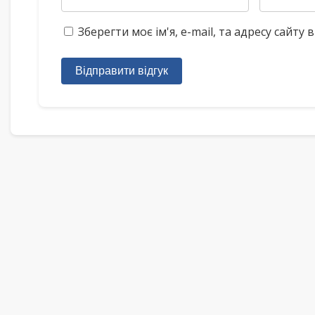
Зберегти моє ім'я, e-mail, та адресу сайт
Відправити відгук