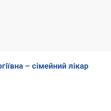
гіївна – сімейний лікар