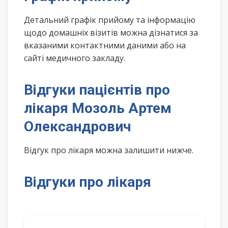
Детальний графік прийому та інформацію
щодо домашніх візитів можна дізнатися за
вказаними контактними даними або на
сайті медичного закладу.
Відгуки пацієнтів про
лікаря Мозоль Артем
Олександрович
Відгук про лікаря можна залишити нижче.
Відгуки про лікаря