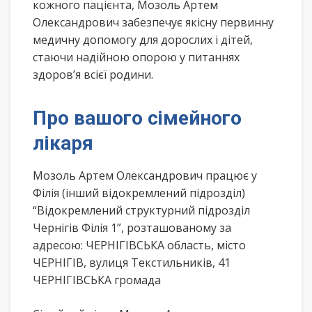
кожного пацієнта, Мозоль Артем
Олександрович забезпечує якісну первинну
медичну допомогу для дорослих і дітей,
стаючи надійною опорою у питаннях
здоров’я всієї родини.
Про вашого сімейного
лікаря
Мозоль Артем Олександрович працює у
Філія (інший відокремлений підрозділ)
“Відокремлений структурний підрозділ
Чернігів Філія 1”, розташованому за
адресою: ЧЕРНІГІВСЬКА область, місто
ЧЕРНІГІВ, вулиця Текстильників, 41
ЧЕРНІГІВСЬКА громада