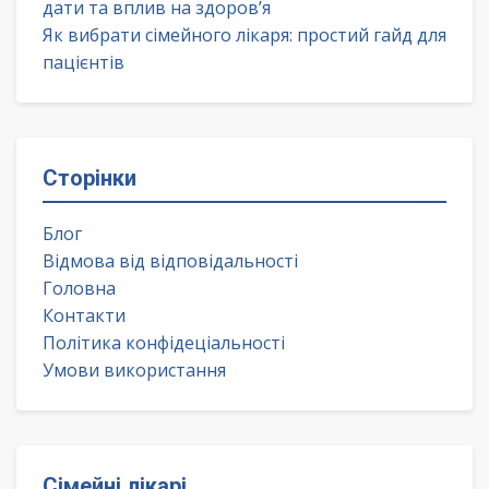
дати та вплив на здоров’я
Як вибрати сімейного лікаря: простий гайд для
пацієнтів
Сторінки
Блог
Відмова від відповідальності
Головна
Контакти
Політика конфідеціальності
Умови використання
Сімейні лікарі