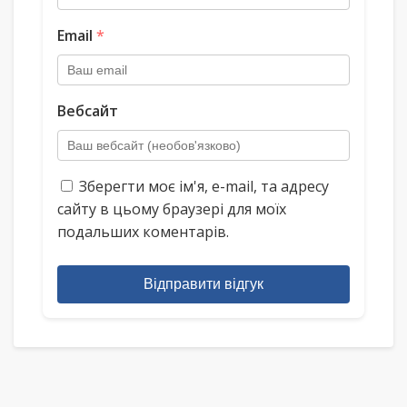
Email
*
Вебсайт
Зберегти моє ім'я, e-mail, та адресу
сайту в цьому браузері для моїх
подальших коментарів.
Відправити відгук