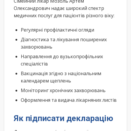
Сімейний лікар Мозоль Артем
Олександрович надає широкий спектр
медичних послуг для пацієнтів різного віку:
Регулярні профілактичні огляди
Діагностика та лікування поширених
захворювань
Направлення до вузькопрофільних
спеціалістів
Вакцинація згідно з національним
календарем щеплень
Моніторинг хронічних захворювань
Оформлення та видача лікарняних листів
Як підписати декларацію