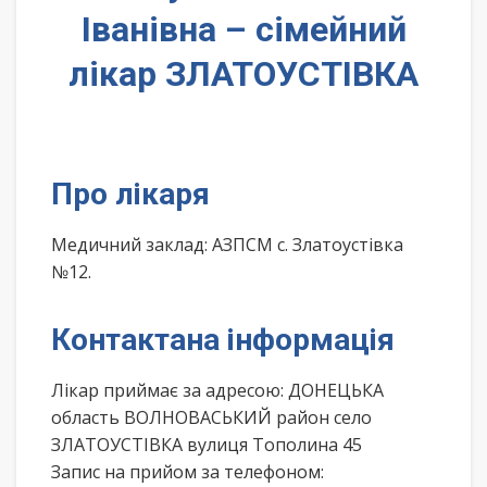
Іванівна – сімейний
лікар ЗЛАТОУСТІВКА
Про лікаря
Медичний заклад: АЗПСМ с. Златоустівка
№12.
Контактана інформація
Лікар приймає за адресою: ДОНЕЦЬКА
область ВОЛНОВАСЬКИЙ район село
ЗЛАТОУСТІВКА вулиця Тополина 45
Запис на прийом за телефоном: