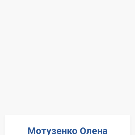
Мотузенко Олена