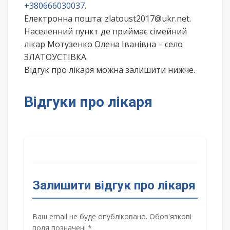
+380666030037
.
Електронна пошта: zlatoust2017@ukr.net.
Населенний пункт де приймає сімейний
лікар Мотузенко Олена Іванівна – село
ЗЛАТОУСТІВКА.
Відгук про лікаря можна залишити нижче.
Відгуки про лікаря
Залишити відгук про лікаря
Ваш email не буде опубліковано. Обов'язкові
поля позначені *