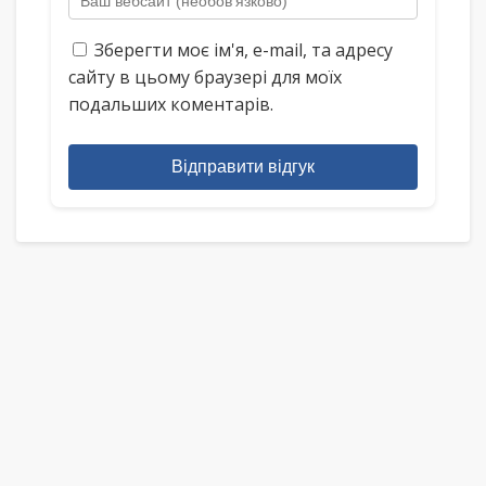
Зберегти моє ім'я, e-mail, та адресу
сайту в цьому браузері для моїх
подальших коментарів.
Відправити відгук