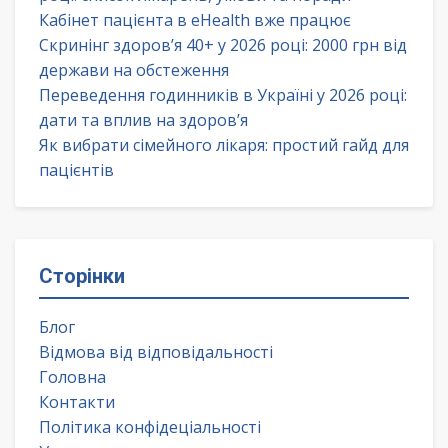
Кабінет пацієнта в eHealth вже працює
Скринінг здоров’я 40+ у 2026 році: 2000 грн від
держави на обстеження
Переведення годинників в Україні у 2026 році:
дати та вплив на здоров’я
Як вибрати сімейного лікаря: простий гайд для
пацієнтів
Сторінки
Блог
Відмова від відповідальності
Головна
Контакти
Політика конфідеціальності