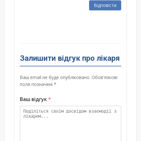
Відповісти
Залишити відгук про лікаря
Ваш email не буде опубліковано. Обов'язкові
поля позначені *
Ваш відгук
*