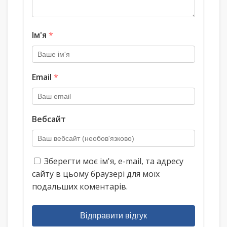
Ім'я
*
Email
*
Вебсайт
Зберегти моє ім'я, e-mail, та адресу
сайту в цьому браузері для моїх
подальших коментарів.
Відправити відгук