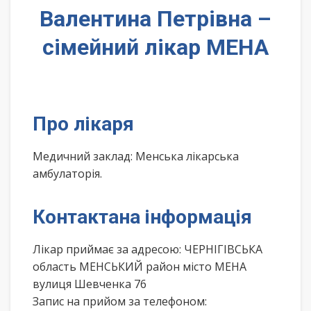
Валентина Петрівна –
сімейний лікар МЕНА
Про лікаря
Медичний заклад: Менська лікарська
амбулаторія.
Контактана інформація
Лікар приймає за адресою: ЧЕРНІГІВСЬКА
область МЕНСЬКИЙ район місто МЕНА
вулиця Шевченка 76
Запис на прийом за телефоном: