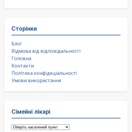
Сторінки
Блог
Відмова від відповідальності
Головна
Контакти
Політика конфідеціальності
Умови використання
Сімейні лікарі
Сімейні