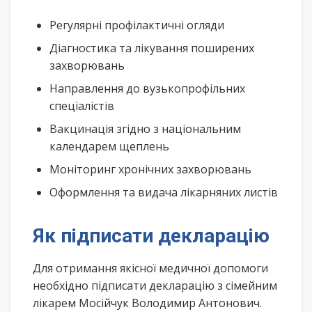
Регулярні профілактичні огляди
Діагностика та лікування поширених
захворювань
Направлення до вузькопрофільних
спеціалістів
Вакцинація згідно з національним
календарем щеплень
Моніторинг хронічних захворювань
Оформлення та видача лікарняних листів
Як підписати декларацію
Для отримання якісної медичної допомоги
необхідно підписати декларацію з сімейним
лікарем Мосійчук Володимир Антонович.