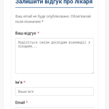
Залишити відгук про лікаря
Ваш email не буде опубліковано. Обов'язкові
поля позначені *
Ваш відгук
*
Ім'я
*
Email
*