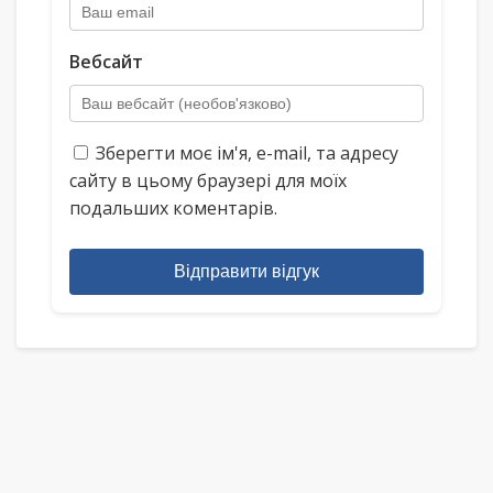
Вебсайт
Зберегти моє ім'я, e-mail, та адресу
сайту в цьому браузері для моїх
подальших коментарів.
Відправити відгук