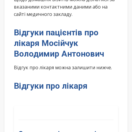
вказаними контактними даними або на
сайті медичного закладу.
Відгуки пацієнтів про
лікаря Мосійчук
Володимир Антонович
Відгук про лікаря можна залишити нижче.
Відгуки про лікаря