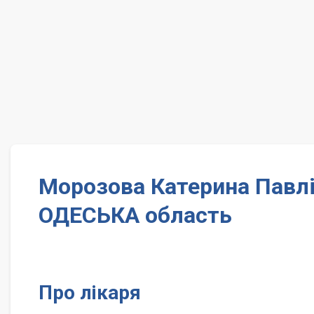
Морозова Катерина Павл
ОДЕСЬКА область
Про лікаря