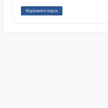
Відправити відгук