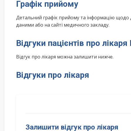
Графік прийому
Детальний графік прийому та інформацію щодо 
даними або на сайті медичного закладу.
Відгуки пацієнтів про лікар
Відгук про лікаря можна залишити нижче.
Відгуки про лікаря
Залишити відгук про лікаря