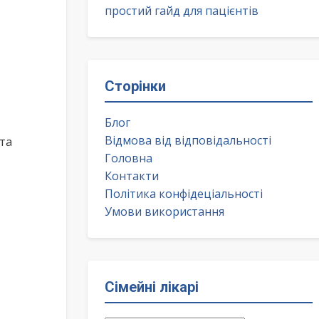
простий гайд для пацієнтів
Сторінки
Блог
Відмова від відповідальності
та
Головна
Контакти
Політика конфідеціальності
Умови використання
Сімейні лікарі