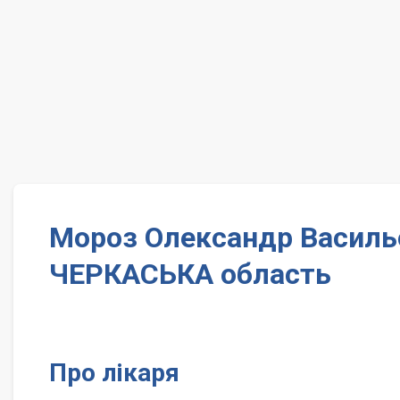
Мороз Олександр Василь
ЧЕРКАСЬКА область
Про лікаря