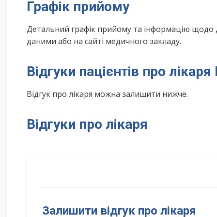
Графік прийому
Детальний графік прийому та інформацію щодо 
даними або на сайті медичного закладу.
Відгуки пацієнтів про лікар
Відгук про лікаря можна залишити нижче.
Відгуки про лікаря
Залишити відгук про лікаря