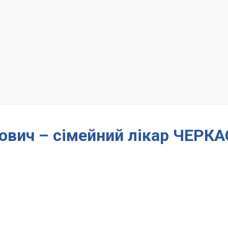
ович – сімейний лікар ЧЕРК