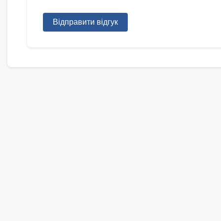
Відправити відгук