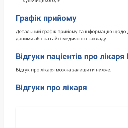
Кульчицького, 9
Графік прийому
Детальний графік прийому та інформацію щодо 
даними або на сайті медичного закладу.
Відгуки пацієнтів про лікар
Відгук про лікаря можна залишити нижче.
Відгуки про лікаря