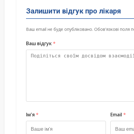
Залишити відгук про лікаря
Ваш email не буде опубліковано. Обов'язкові поля п
Ваш відгук
*
Ім'я
*
Email
*