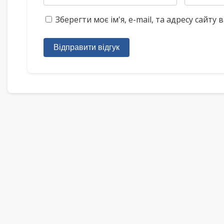
Зберегти моє ім'я, e-mail, та адресу сайт
Відправити відгук