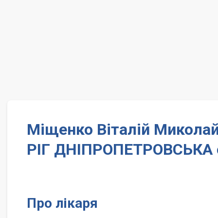
Міщенко Віталій Миколай
РІГ ДНІПРОПЕТРОВСЬКА 
Про лікаря