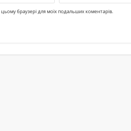
у в цьому браузері для моїх подальших коментарів.