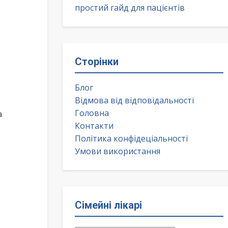
простий гайд для пацієнтів
Сторінки
Блог
Відмова від відповідальності
Головна
а
Контакти
Політика конфідеціальності
Умови використання
Сімейні лікарі