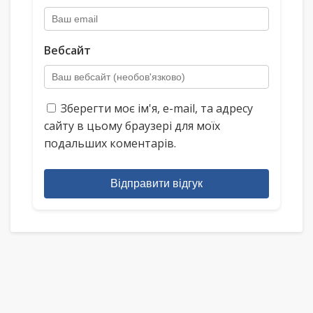
Вебсайт
Зберегти моє ім'я, e-mail, та адресу
сайту в цьому браузері для моїх
подальших коментарів.
Відправити відгук