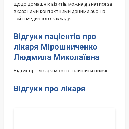
щодо домашніх візитів можна дізнатися за
вказаними контактними даними або на
сайті медичного закладу.
Відгуки пацієнтів про
лікаря Мірошниченко
Людмила Миколаївна
Відгук про лікаря можна залишити нижче.
Відгуки про лікаря