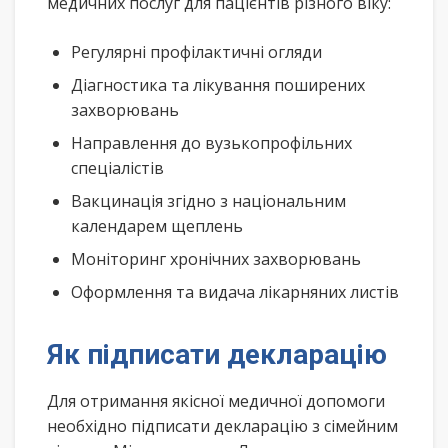
медичних послуг для пацієнтів різного віку:
Регулярні профілактичні огляди
Діагностика та лікування поширених
захворювань
Направлення до вузькопрофільних
спеціалістів
Вакцинація згідно з національним
календарем щеплень
Моніторинг хронічних захворювань
Оформлення та видача лікарняних листів
Як підписати декларацію
Для отримання якісної медичної допомоги
необхідно підписати декларацію з сімейним