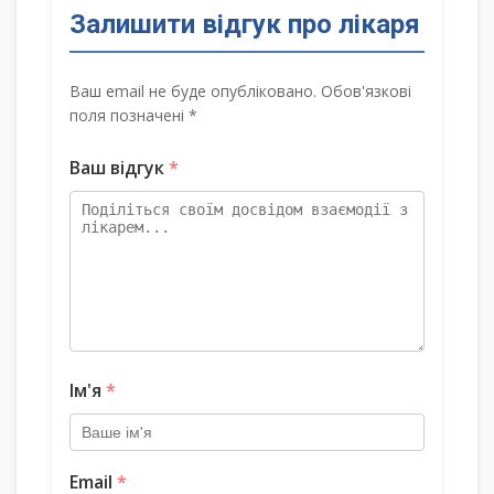
Залишити відгук про лікаря
Ваш email не буде опубліковано. Обов'язкові
поля позначені *
Ваш відгук
*
Ім'я
*
Email
*