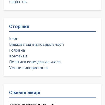
пацієнтів
Сторінки
Блог
Відмова від відповідальності
Головна
Контакти
Політика конфідеціальності
Умови використання
Сімейні лікарі
Сімейні