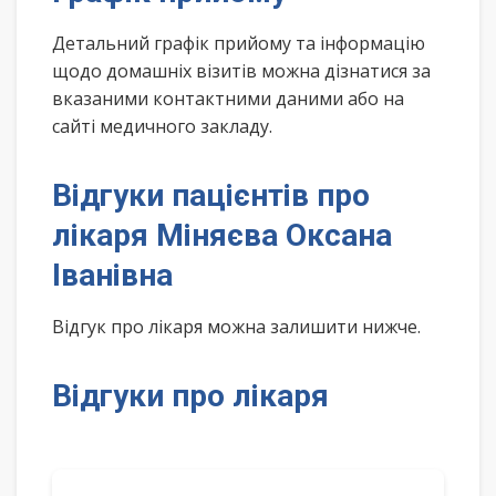
Детальний графік прийому та інформацію
щодо домашніх візитів можна дізнатися за
вказаними контактними даними або на
сайті медичного закладу.
Відгуки пацієнтів про
лікаря Міняєва Оксана
Іванівна
Відгук про лікаря можна залишити нижче.
Відгуки про лікаря