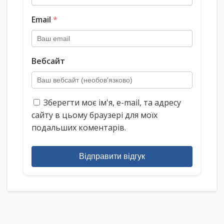
Email
*
Вебсайт
Зберегти моє ім'я, e-mail, та адресу
сайту в цьому браузері для моїх
подальших коментарів.
Відправити відгук