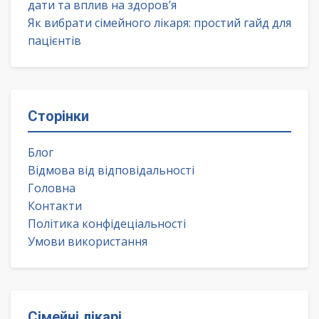
дати та вплив на здоров’я
Як вибрати сімейного лікаря: простий гайд для
пацієнтів
Сторінки
Блог
Відмова від відповідальності
Головна
Контакти
Політика конфідеціальності
Умови використання
Сімейні лікарі