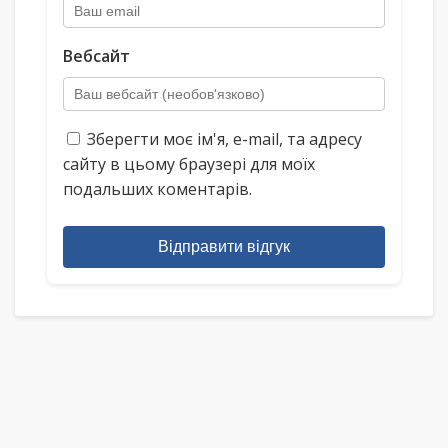
Вебсайт
Зберегти моє ім'я, e-mail, та адресу
сайту в цьому браузері для моїх
подальших коментарів.
Відправити відгук