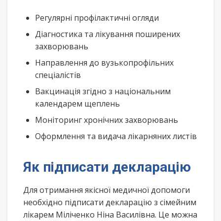
Регулярні профілактичні огляди
Діагностика та лікування поширених
захворювань
Направлення до вузькопрофільних
спеціалістів
Вакцинація згідно з національним
календарем щеплень
Моніторинг хронічних захворювань
Оформлення та видача лікарняних листів
Як підписати декларацію
Для отримання якісної медичної допомоги
необхідно підписати декларацію з сімейним
лікарем Міліченко Ніна Василівна. Це можна