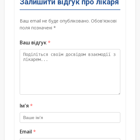
Залишити відгук про лікаря
Ваш email не буде опубліковано. Обов'язкові
поля позначені *
Ваш відгук
*
Ім'я
*
Email
*