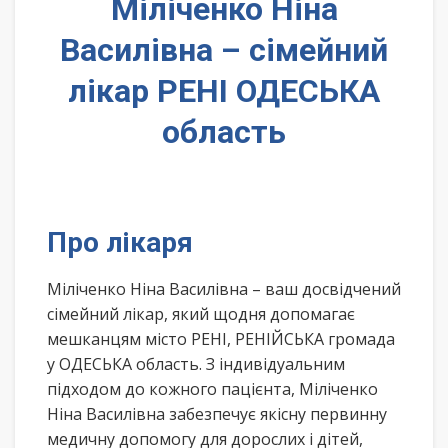
Міліченко Ніна
Василівна – сімейний
лікар РЕНІ ОДЕСЬКА
область
Про лікаря
Міліченко Ніна Василівна – ваш досвідчений
сімейний лікар, який щодня допомагає
мешканцям місто РЕНІ, РЕНІЙСЬКА громада
у ОДЕСЬКА область. З індивідуальним
підходом до кожного пацієнта, Міліченко
Ніна Василівна забезпечує якісну первинну
медичну допомогу для дорослих і дітей,