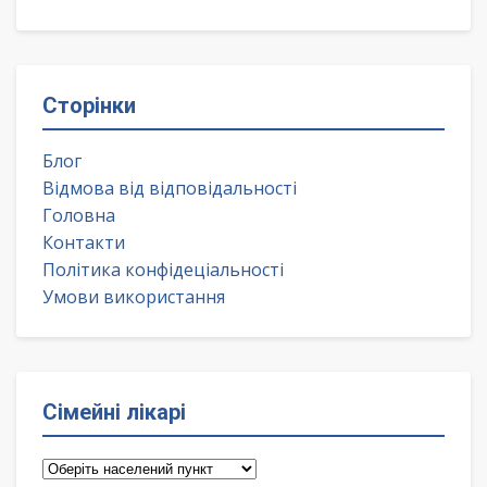
Сторінки
Блог
Відмова від відповідальності
Головна
Контакти
Політика конфідеціальності
Умови використання
Сімейні лікарі
Сімейні