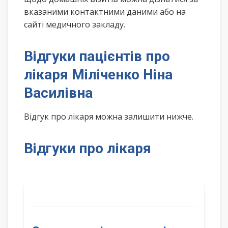
вказаними контактними даними або на
сайті медичного закладу.
Відгуки пацієнтів про
лікаря Міліченко Ніна
Василівна
Відгук про лікаря можна залишити нижче.
Відгуки про лікаря