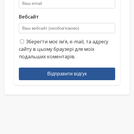
Вебсайт
Зберегти моє ім'я, e-mail, та адресу
сайту в цьому браузері для моїх
подальших коментарів.
Відправити відгук