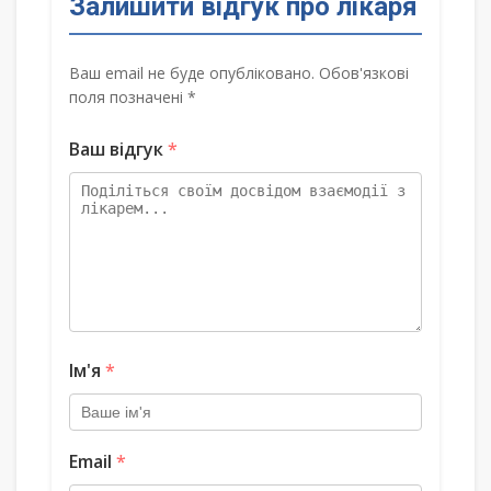
Залишити відгук про лікаря
Ваш email не буде опубліковано. Обов'язкові
поля позначені *
Ваш відгук
*
Ім'я
*
Email
*