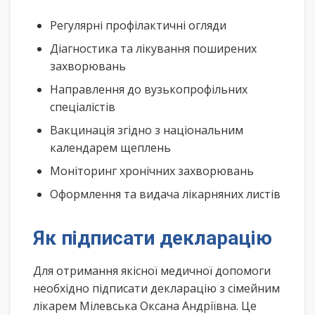
Регулярні профілактичні огляди
Діагностика та лікування поширених
захворювань
Направлення до вузькопрофільних
спеціалістів
Вакцинація згідно з національним
календарем щеплень
Моніторинг хронічних захворювань
Оформлення та видача лікарняних листів
Як підписати декларацію
Для отримання якісної медичної допомоги
необхідно підписати декларацію з сімейним
лікарем Мілевська Оксана Андріївна. Це