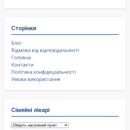
Сторінки
Блог
Відмова від відповідальності
Головна
Контакти
Політика конфідеціальності
Умови використання
Сімейні лікарі
Сімейні