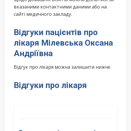
вказаними контактними даними або на
сайті медичного закладу.
Відгуки пацієнтів про
лікаря Мілевська Оксана
Андріївна
Відгук про лікаря можна залишити нижче.
Відгуки про лікаря