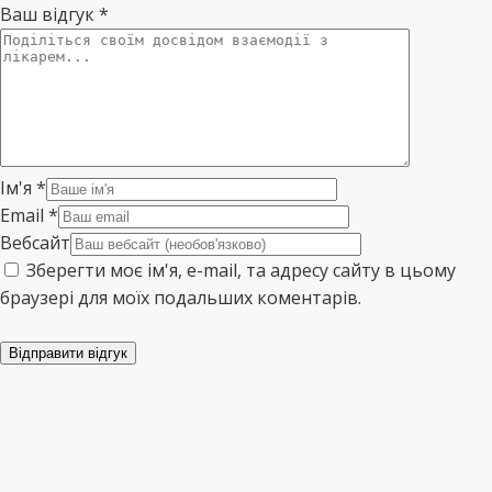
Ваш відгук
*
Ім'я
*
Email
*
Вебсайт
Зберегти моє ім'я, e-mail, та адресу сайту в цьому
браузері для моїх подальших коментарів.
Відправити відгук