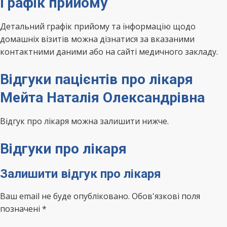
Графік прийому
Детальний графік прийому та інформацію щодо
домашніх візитів можна дізнатися за вказаними
контактними даними або на сайті медичного закладу.
Відгуки пацієнтів про лікаря
Мейта Наталія Олександрівна
Відгук про лікаря можна залишити нижче.
Відгуки про лікаря
Залишити відгук про лікаря
Ваш email не буде опубліковано. Обов'язкові поля
позначені *