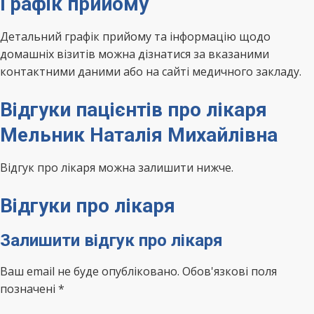
Графік прийому
Детальний графік прийому та інформацію щодо
домашніх візитів можна дізнатися за вказаними
контактними даними або на сайті медичного закладу.
Відгуки пацієнтів про лікаря
Мельник Наталія Михайлівна
Відгук про лікаря можна залишити нижче.
Відгуки про лікаря
Залишити відгук про лікаря
Ваш email не буде опубліковано. Обов'язкові поля
позначені *