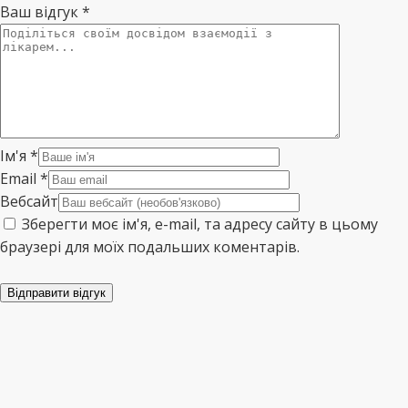
Ваш відгук
*
Ім'я
*
Email
*
Вебсайт
Зберегти моє ім'я, e-mail, та адресу сайту в цьому
браузері для моїх подальших коментарів.
Відправити відгук