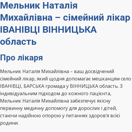
Мельник Наталія
Михайлівна – сімейний лікар
ІВАНІВЦІ ВІННИЦЬКА
область
Про лікаря
Мельник Наталія Михайлівна – ваш досвідчений
сімейний лікар, який щодня допомагає мешканцям село
ІВАНІВЦІ, БАРСЬКА громада у ВІННИЦЬКА область. З
індивідуальним підходом до кожного пацієнта,
Мельник Наталія Михайлівна забезпечує якісну
первинну медичну допомогу для дорослих і дітей,
стаючи надійною опорою у питаннях здоров’я всієї
родини.