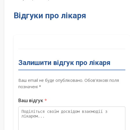
Відгуки про лікаря
Залишити відгук про лікаря
Ваш email не буде опубліковано. Обов'язкові поля
позначені *
Ваш відгук
*