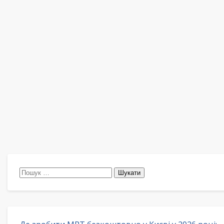
Пошук: