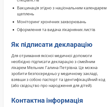
спеціалістів
Вакцинація згідно з національним календарем
щеплень
Моніторинг хронічних захворювань
Оформлення та видача лікарняних листів
Як підписати декларацію
Для отримання якісної медичної допомоги
необхідно підписати декларацію з сімейним
лікарем Мельник Галина Петрівна. Це можна
зробити безпосередньо у медичному закладі,
взявши з собою паспорт та ідентифікаційний код
(або свідоцтво про народження для дітей).
Контактна інформація