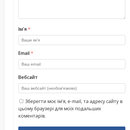
Ім'я
*
Email
*
Вебсайт
Зберегти моє ім'я, e-mail, та адресу сайту в
цьому браузері для моїх подальших
коментарів.