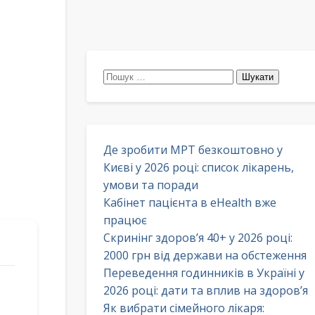
Пошук:
Де зробити МРТ безкоштовно у
Києві у 2026 році: список лікарень,
умови та поради
Кабінет пацієнта в eHealth вже
працює
Скринінг здоров’я 40+ у 2026 році:
2000 грн від держави на обстеження
Переведення годинників в Україні у
2026 році: дати та вплив на здоров’я
Як вибрати сімейного лікаря: