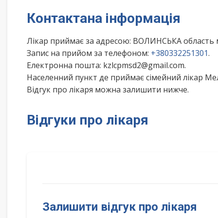
Контактана інформація
Лікар приймає за адресою: ВОЛИНСЬКА область 
Запис на прийом за телефоном:
+380332251301
.
Електронна пошта: kzlcpmsd2@gmail.com.
Населенний пункт де приймає сімейний лікар Мел
Відгук про лікаря можна залишити нижче.
Відгуки про лікаря
Залишити відгук про лікаря