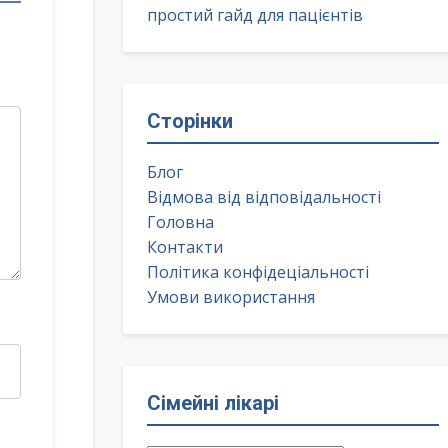
простий гайд для пацієнтів
Сторінки
Блог
Відмова від відповідальності
Головна
Контакти
Політика конфідеціальності
Умови використання
Сімейні лікарі