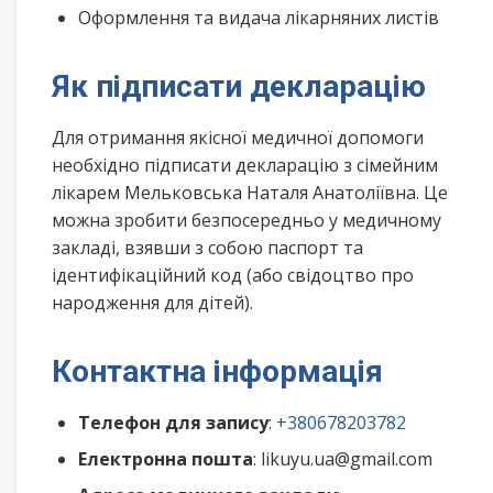
Оформлення та видача лікарняних листів
Як підписати декларацію
Для отримання якісної медичної допомоги
необхідно підписати декларацію з сімейним
лікарем Мельковська Наталя Анатоліївна. Це
можна зробити безпосередньо у медичному
закладі, взявши з собою паспорт та
ідентифікаційний код (або свідоцтво про
народження для дітей).
Контактна інформація
Телефон для запису
:
+380678203782
Електронна пошта
: likuyu.ua@gmail.com