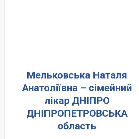
Мельковська Наталя
Анатоліївна – сімейний
лікар ДНІПРО
ДНІПРОПЕТРОВСЬКА
область