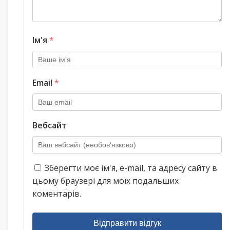
Ім'я
*
Email
*
Вебсайт
Зберегти моє ім'я, e-mail, та адресу сайту в
цьому браузері для моїх подальших
коментарів.
Відправити відгук