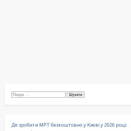
Пошук:
Де зробити МРТ безкоштовно у Києві у 2026 році: