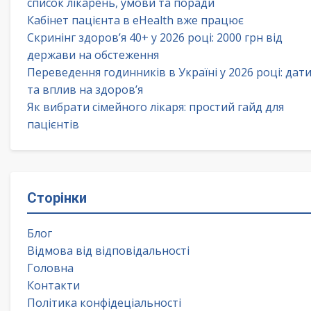
список лікарень, умови та поради
Кабінет пацієнта в eHealth вже працює
Скринінг здоров’я 40+ у 2026 році: 2000 грн від
держави на обстеження
Переведення годинників в Україні у 2026 році: дат
та вплив на здоров’я
Як вибрати сімейного лікаря: простий гайд для
пацієнтів
Сторінки
Блог
Відмова від відповідальності
Головна
Контакти
Політика конфідеціальності