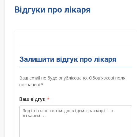
Відгуки про лікаря
Залишити відгук про лікаря
Ваш email не буде опубліковано. Обов'язкові поля
позначені *
Ваш відгук
*