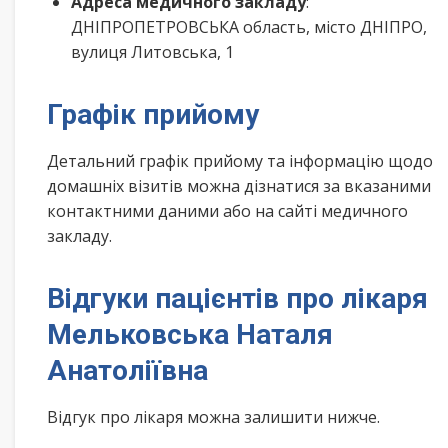
Адреса медичного закладу
:
ДНІПРОПЕТРОВСЬКА область, місто ДНІПРО,
вулиця Литовська, 1
Графік прийому
Детальний графік прийому та інформацію щодо
домашніх візитів можна дізнатися за вказаними
контактними даними або на сайті медичного
закладу.
Відгуки пацієнтів про лікаря
Мельковська Наталя
Анатоліївна
Відгук про лікаря можна залишити нижче.