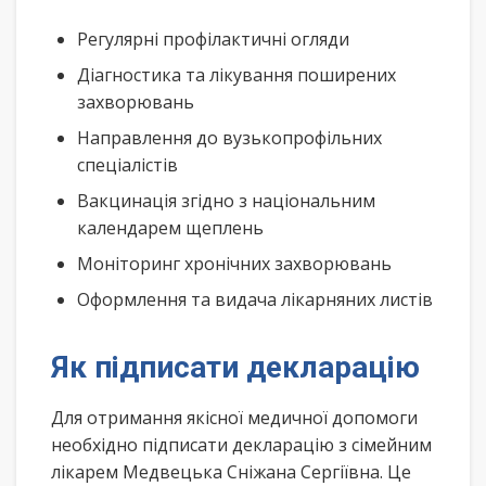
Регулярні профілактичні огляди
Діагностика та лікування поширених
захворювань
Направлення до вузькопрофільних
спеціалістів
Вакцинація згідно з національним
календарем щеплень
Моніторинг хронічних захворювань
Оформлення та видача лікарняних листів
Як підписати декларацію
Для отримання якісної медичної допомоги
необхідно підписати декларацію з сімейним
лікарем Медвецька Сніжана Сергіївна. Це