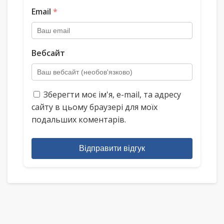
Email
*
Вебсайт
Зберегти моє ім'я, e-mail, та адресу
сайту в цьому браузері для моїх
подальших коментарів.
Відправити відгук