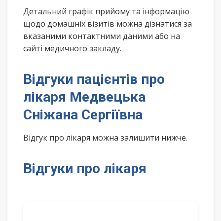
Детальний графік прийому та інформацію
щодо домашніх візитів можна дізнатися за
вказаними контактними даними або на
сайті медичного закладу.
Відгуки пацієнтів про
лікаря Медвецька
Сніжана Сергіївна
Відгук про лікаря можна залишити нижче.
Відгуки про лікаря