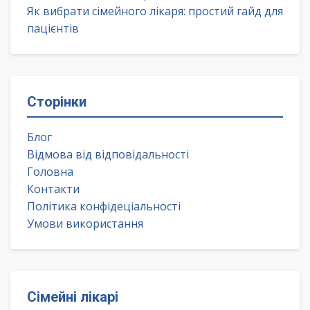
Як вибрати сімейного лікаря: простий гайд для
пацієнтів
Сторінки
Блог
Відмова від відповідальності
Головна
Контакти
Політика конфідеціальності
Умови використання
Сімейні лікарі