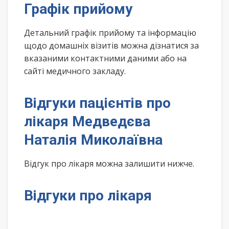
Графік прийому
Детальний графік прийому та інформацію
щодо домашніх візитів можна дізнатися за
вказаними контактними даними або на
сайті медичного закладу.
Відгуки пацієнтів про
лікаря Медведєва
Наталія Миколаївна
Відгук про лікаря можна залишити нижче.
Відгуки про лікаря