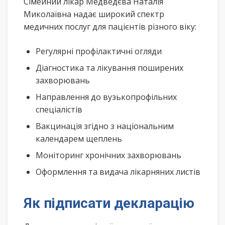
Сімейний лікар Медведєва Наталія
Миколаївна надає широкий спектр
медичних послуг для пацієнтів різного віку:
Регулярні профілактичні огляди
Діагностика та лікування поширених
захворювань
Направлення до вузькопрофільних
спеціалістів
Вакцинація згідно з національним
календарем щеплень
Моніторинг хронічних захворювань
Оформлення та видача лікарняних листів
Як підписати декларацію