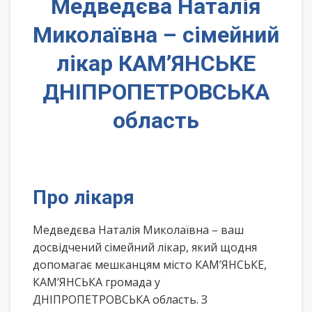
Медведєва Наталія
Миколаївна – сімейний
лікар КАМ’ЯНСЬКЕ
ДНІПРОПЕТРОВСЬКА
область
Про лікаря
Медведєва Наталія Миколаївна – ваш
досвідчений сімейний лікар, який щодня
допомагає мешканцям місто КАМ’ЯНСЬКЕ,
КАМ’ЯНСЬКА громада у
ДНІПРОПЕТРОВСЬКА область. З