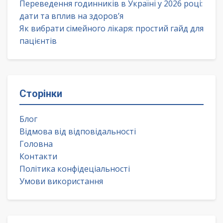
Переведення годинників в Україні у 2026 році:
дати та вплив на здоров’я
Як вибрати сімейного лікаря: простий гайд для
пацієнтів
Сторінки
Блог
Відмова від відповідальності
Головна
Контакти
Політика конфідеціальності
Умови використання