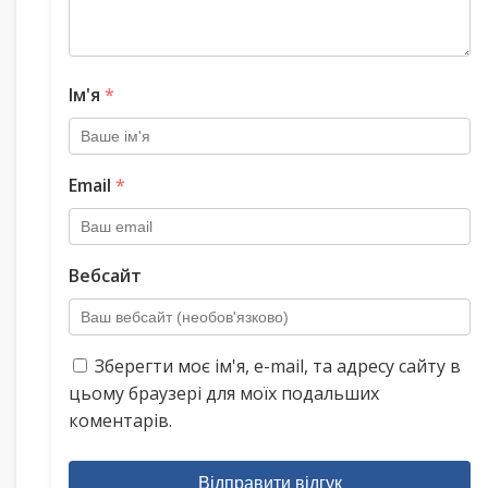
Ім'я
*
Email
*
Вебсайт
Зберегти моє ім'я, e-mail, та адресу сайту в
цьому браузері для моїх подальших
коментарів.
Відправити відгук