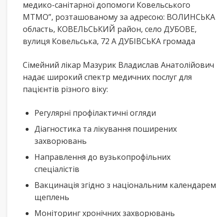
медико-санітарної допомоги Ковельського
МТМО”, розташованому за адресою: ВОЛИНСЬКА
область, КОВЕЛЬСЬКИЙ район, село ДУБОВЕ,
вулиця Ковельська, 72 А ДУБІВСЬКА громада
Сімейний лікар Мазурик Владислав Анатолійович
надає широкий спектр медичних послуг для
пацієнтів різного віку:
Регулярні профілактичні огляди
Діагностика та лікування поширених
захворювань
Направлення до вузькопрофільних
спеціалістів
Вакцинація згідно з національним календарем
щеплень
Моніторинг хронічних захворювань