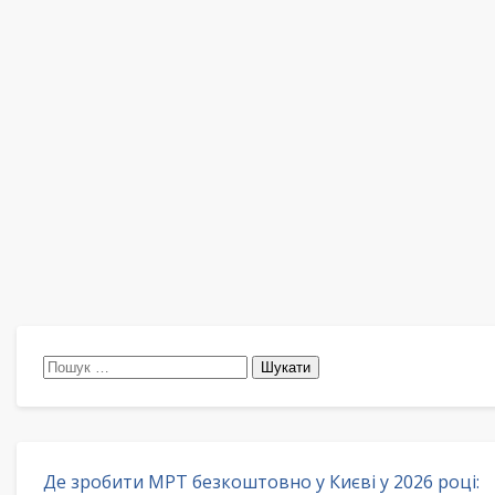
Пошук:
Де зробити МРТ безкоштовно у Києві у 2026 році: