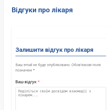
Відгуки про лікаря
Залишити відгук про лікаря
Ваш email не буде опубліковано. Обов'язкові поля
позначені *
Ваш відгук
*