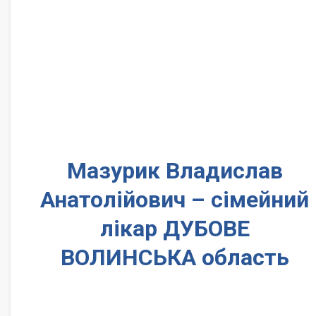
Мазурик Владислав
Анатолійович – сімейний
лікар ДУБОВЕ
ВОЛИНСЬКА область