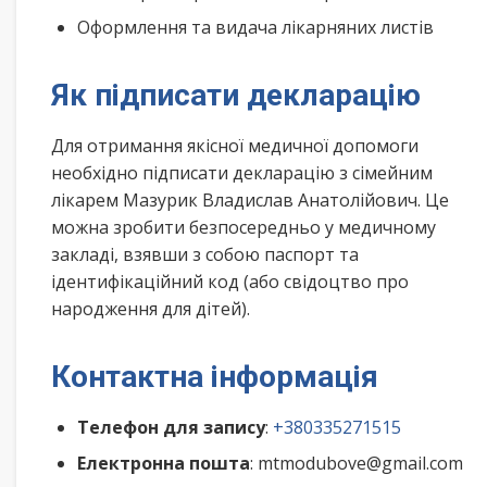
Оформлення та видача лікарняних листів
Як підписати декларацію
Для отримання якісної медичної допомоги
необхідно підписати декларацію з сімейним
лікарем Мазурик Владислав Анатолійович. Це
можна зробити безпосередньо у медичному
закладі, взявши з собою паспорт та
ідентифікаційний код (або свідоцтво про
народження для дітей).
Контактна інформація
Телефон для запису
:
+380335271515
Електронна пошта
: mtmodubove@gmail.com