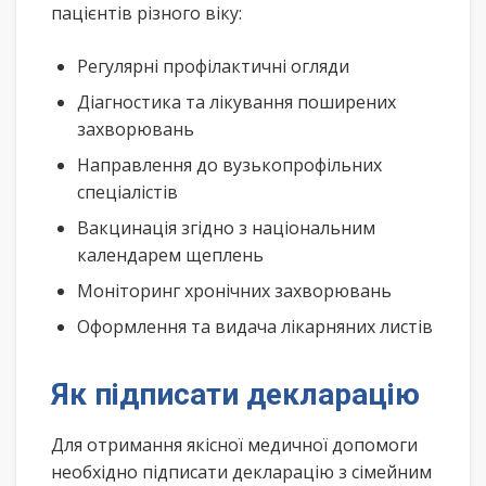
пацієнтів різного віку:
Регулярні профілактичні огляди
Діагностика та лікування поширених
захворювань
Направлення до вузькопрофільних
спеціалістів
Вакцинація згідно з національним
календарем щеплень
Моніторинг хронічних захворювань
Оформлення та видача лікарняних листів
Як підписати декларацію
Для отримання якісної медичної допомоги
необхідно підписати декларацію з сімейним