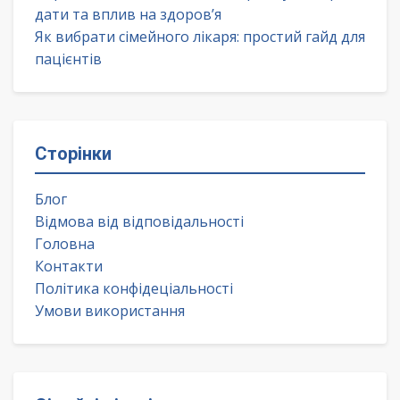
дати та вплив на здоров’я
Як вибрати сімейного лікаря: простий гайд для
пацієнтів
Сторінки
Блог
Відмова від відповідальності
Головна
Контакти
Політика конфідеціальності
Умови використання