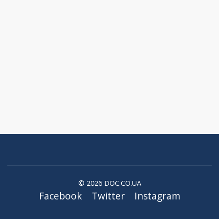
© 2026 DOC.CO.UA
Facebook
Twitter
Instagram