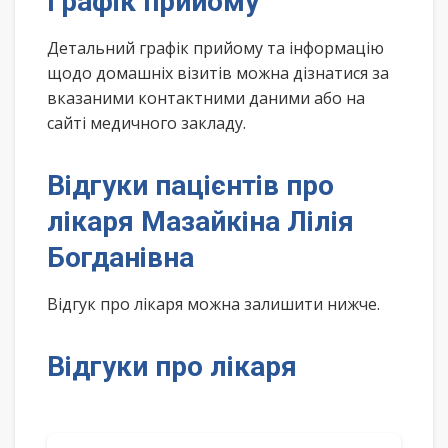
Графік прийому
Детальний графік прийому та інформацію
щодо домашніх візитів можна дізнатися за
вказаними контактними даними або на
сайті медичного закладу.
Відгуки пацієнтів про
лікаря Мазайкіна Лілія
Богданівна
Відгук про лікаря можна залишити нижче.
Відгуки про лікаря