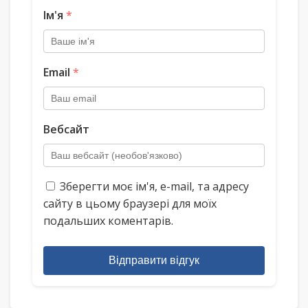
Ім'я
*
Email
*
Вебсайт
Зберегти моє ім'я, e-mail, та адресу
сайту в цьому браузері для моїх
подальших коментарів.
Відправити відгук