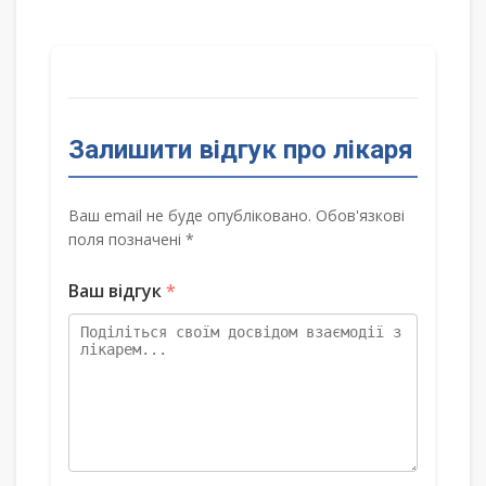
Залишити відгук про лікаря
Ваш email не буде опубліковано. Обов'язкові
поля позначені *
Ваш відгук
*