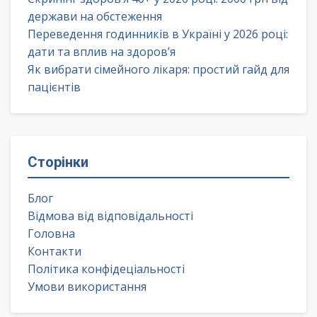
держави на обстеження
Переведення годинників в Україні у 2026 році:
дати та вплив на здоров’я
Як вибрати сімейного лікаря: простий гайд для
пацієнтів
Сторінки
Блог
Відмова від відповідальності
Головна
Контакти
Політика конфідеціальності
Умови використання