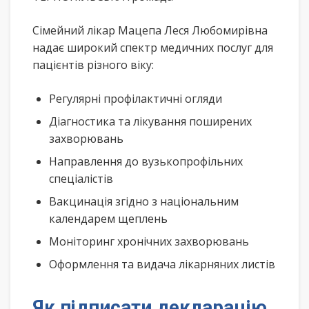
Сімейний лікар Мацепа Леся Любомирівна
надає широкий спектр медичних послуг для
пацієнтів різного віку:
Регулярні профілактичні огляди
Діагностика та лікування поширених
захворювань
Направлення до вузькопрофільних
спеціалістів
Вакцинація згідно з національним
календарем щеплень
Моніторинг хронічних захворювань
Оформлення та видача лікарняних листів
Як підписати декларацію