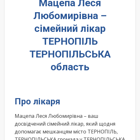
Мацепа Леся
Любомирівна –
сімейний лікар
ТЕРНОПІЛЬ
ТЕРНОПІЛЬСЬКА
область
Про лікаря
Мацепа Леся Любомирівна – ваш
досвідчений сімейний лікар, який щодня
допомагає мешканцям місто ТЕРНОПІЛЬ,
ТЕРНОПІЛЬСЬКА громада у ТЕРНОПІЛЬСЬКА