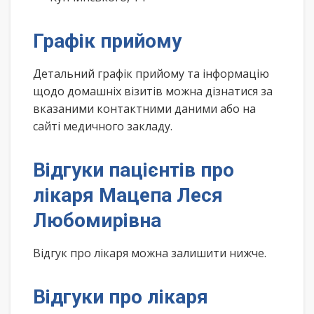
Графік прийому
Детальний графік прийому та інформацію
щодо домашніх візитів можна дізнатися за
вказаними контактними даними або на
сайті медичного закладу.
Відгуки пацієнтів про
лікаря Мацепа Леся
Любомирівна
Відгук про лікаря можна залишити нижче.
Відгуки про лікаря