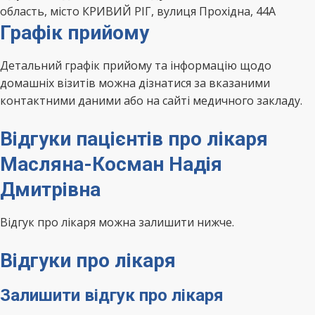
область, місто КРИВИЙ РІГ, вулиця Прохідна, 44А
Графік прийому
Детальний графік прийому та інформацію щодо
домашніх візитів можна дізнатися за вказаними
контактними даними або на сайті медичного закладу.
Відгуки пацієнтів про лікаря
Масляна-Косман Надія
Дмитрівна
Відгук про лікаря можна залишити нижче.
Відгуки про лікаря
Залишити відгук про лікаря