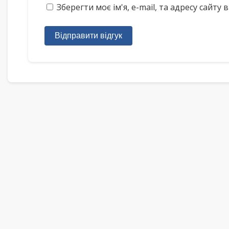
Зберегти моє ім'я, e-mail, та адресу сайт
Відправити відгук