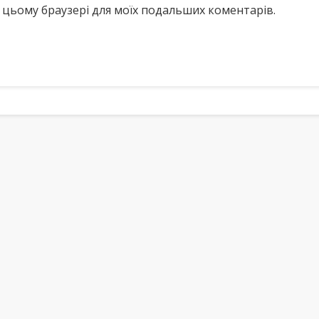
у в цьому браузері для моїх подальших коментарів.