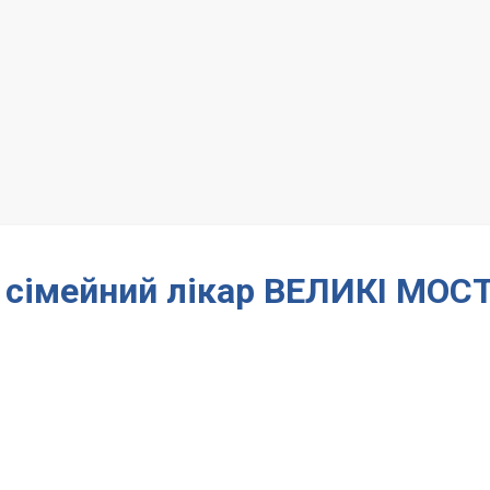
– сімейний лікар ВЕЛИКІ МОС