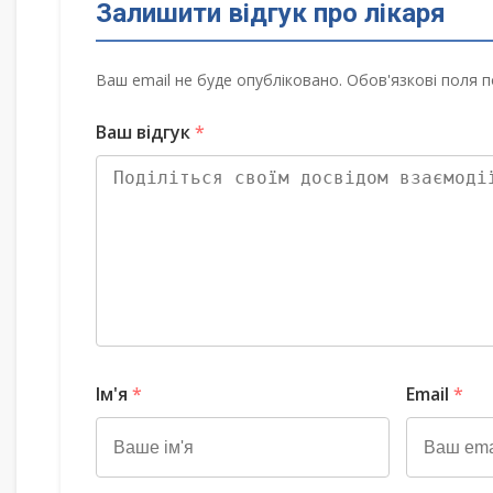
Залишити відгук про лікаря
Ваш email не буде опубліковано. Обов'язкові поля п
Ваш відгук
*
Ім'я
*
Email
*