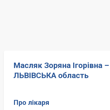
Масляк Зоряна Ігорівна 
ЛЬВІВСЬКА область
Про лікаря