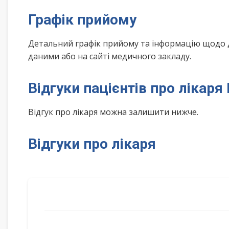
Графік прийому
Детальний графік прийому та інформацію щодо 
даними або на сайті медичного закладу.
Відгуки пацієнтів про лікаря
Відгук про лікаря можна залишити нижче.
Відгуки про лікаря