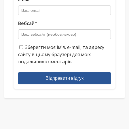
Вебсайт
Зберегти моє ім'я, e-mail, та адресу
сайту в цьому браузері для моїх
подальших коментарів.
Відправити відгук