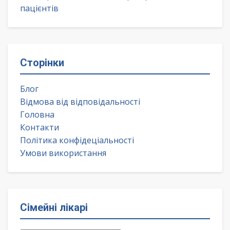
пацієнтів
Сторінки
Блог
Відмова від відповідальності
Головна
Контакти
Політика конфідеціальності
Умови використання
Сімейні лікарі