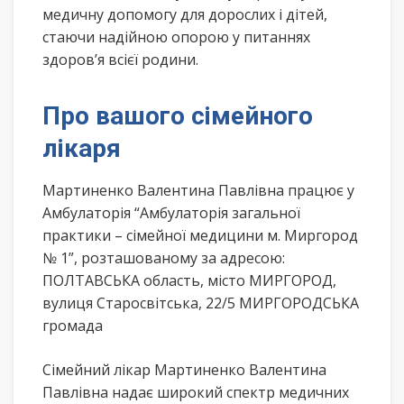
медичну допомогу для дорослих і дітей,
стаючи надійною опорою у питаннях
здоров’я всієї родини.
Про вашого сімейного
лікаря
Мартиненко Валентина Павлівна працює у
Амбулаторія “Амбулаторія загальної
практики – сімейної медицини м. Миргород
№ 1”, розташованому за адресою:
ПОЛТАВСЬКА область, місто МИРГОРОД,
вулиця Старосвітська, 22/5 МИРГОРОДСЬКА
громада
Сімейний лікар Мартиненко Валентина
Павлівна надає широкий спектр медичних