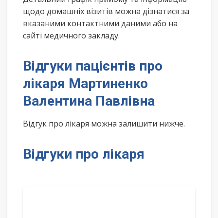
щодо домашніх візитів можна дізнатися за
вказаними контактними даними або на
сайті медичного закладу.
Відгуки пацієнтів про
лікаря Мартиненко
Валентина Павлівна
Відгук про лікаря можна залишити нижче.
Відгуки про лікаря