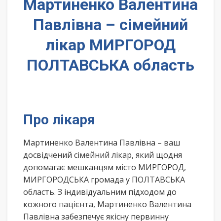
Мартиненко Валентина
Павлівна – сімейний
лікар МИРГОРОД
ПОЛТАВСЬКА область
Про лікаря
Мартиненко Валентина Павлівна – ваш
досвідчений сімейний лікар, який щодня
допомагає мешканцям місто МИРГОРОД,
МИРГОРОДСЬКА громада у ПОЛТАВСЬКА
область. З індивідуальним підходом до
кожного пацієнта, Мартиненко Валентина
Павлівна забезпечує якісну первинну