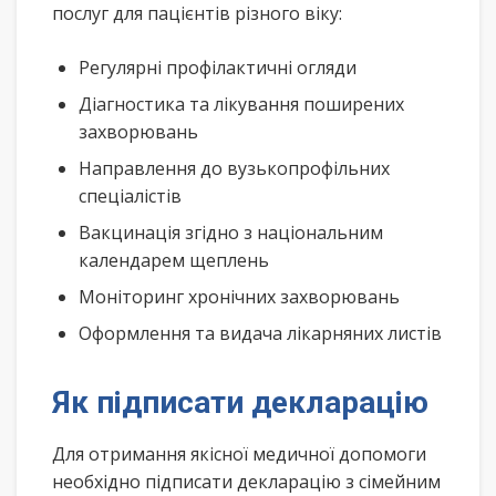
послуг для пацієнтів різного віку:
Регулярні профілактичні огляди
Діагностика та лікування поширених
захворювань
Направлення до вузькопрофільних
спеціалістів
Вакцинація згідно з національним
календарем щеплень
Моніторинг хронічних захворювань
Оформлення та видача лікарняних листів
Як підписати декларацію
Для отримання якісної медичної допомоги
необхідно підписати декларацію з сімейним