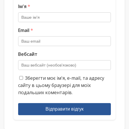
Ім'я
*
Email
*
Вебсайт
Зберегти моє ім'я, e-mail, та адресу
сайту в цьому браузері для моїх
подальших коментарів.
Відправити відгук