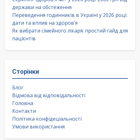
держави на обстеження
Переведення годинників в Україні у 2026 році:
дати та вплив на здоров’я
Як вибрати сімейного лікаря: простий гайд для
пацієнтів
Сторінки
Блог
Відмова від відповідальності
Головна
Контакти
Політика конфідеціальності
Умови використання