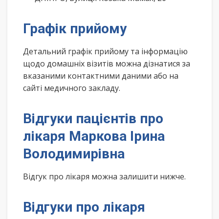
Графік прийому
Детальний графік прийому та інформацію
щодо домашніх візитів можна дізнатися за
вказаними контактними даними або на
сайті медичного закладу.
Відгуки пацієнтів про
лікаря Маркова Ірина
Володимирівна
Відгук про лікаря можна залишити нижче.
Відгуки про лікаря