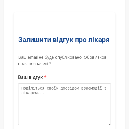
Залишити відгук про лікаря
Ваш email не буде опубліковано. Обов'язкові
поля позначені *
Ваш відгук
*