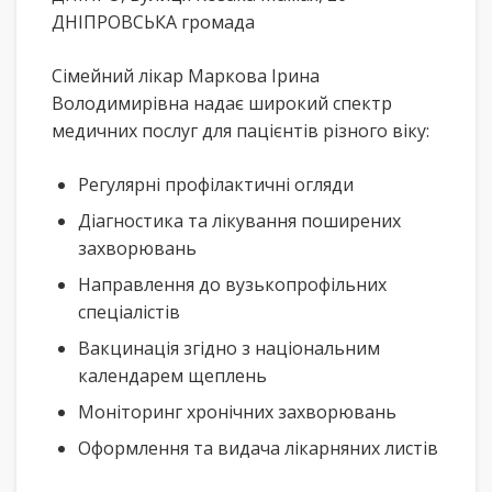
ДНІПРОВСЬКА громада
Сімейний лікар Маркова Ірина
Володимирівна надає широкий спектр
медичних послуг для пацієнтів різного віку:
Регулярні профілактичні огляди
Діагностика та лікування поширених
захворювань
Направлення до вузькопрофільних
спеціалістів
Вакцинація згідно з національним
календарем щеплень
Моніторинг хронічних захворювань
Оформлення та видача лікарняних листів