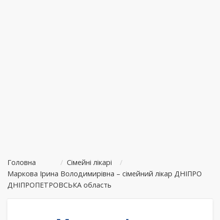
Головна
/
Сімейні лікарі
/
Маркова Ірина Володимирівна – сімейний лікар ДНІПРО
ДНІПРОПЕТРОВСЬКА область