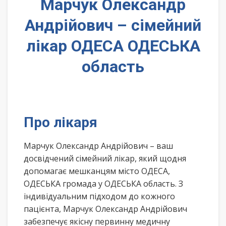
Марчук Олександр
Андрійович – сімейний
лікар ОДЕСА ОДЕСЬКА
область
Про лікаря
Марчук Олександр Андрійович – ваш
досвідчений сімейний лікар, який щодня
допомагає мешканцям місто ОДЕСА,
ОДЕСЬКА громада у ОДЕСЬКА область. З
індивідуальним підходом до кожного
пацієнта, Марчук Олександр Андрійович
забезпечує якісну первинну медичну