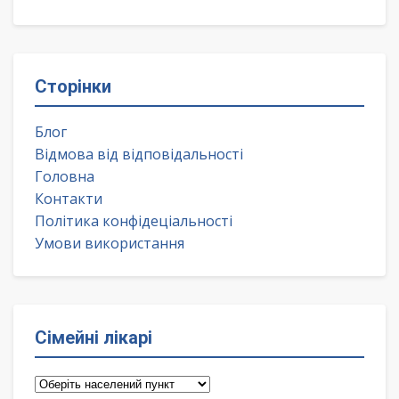
Сторінки
Блог
Відмова від відповідальності
Головна
Контакти
Політика конфідеціальності
Умови використання
Сімейні лікарі
Сімейні