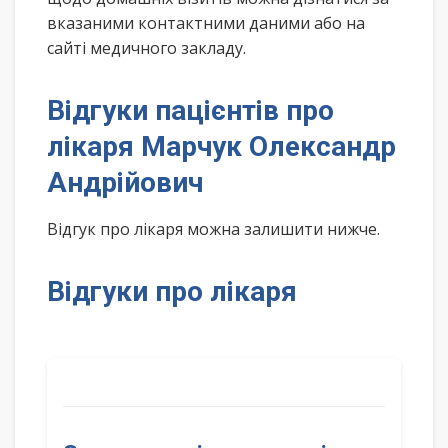
вказаними контактними даними або на
сайті медичного закладу.
Відгуки пацієнтів про
лікаря Марчук Олександр
Андрійович
Відгук про лікаря можна залишити нижче.
Відгуки про лікаря