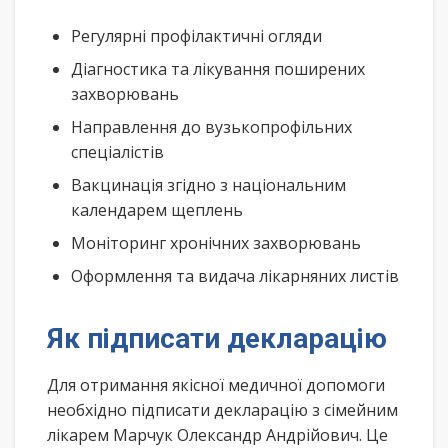
Регулярні профілактичні огляди
Діагностика та лікування поширених
захворювань
Направлення до вузькопрофільних
спеціалістів
Вакцинація згідно з національним
календарем щеплень
Моніторинг хронічних захворювань
Оформлення та видача лікарняних листів
Як підписати декларацію
Для отримання якісної медичної допомоги
необхідно підписати декларацію з сімейним
лікарем Марчук Олександр Андрійович. Це