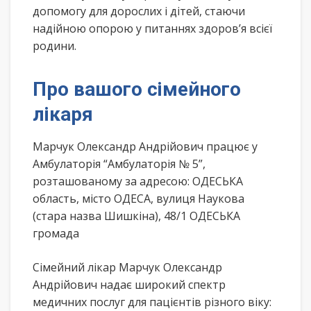
допомогу для дорослих і дітей, стаючи
надійною опорою у питаннях здоров’я всієї
родини.
Про вашого сімейного
лікаря
Марчук Олександр Андрійович працює у
Амбулаторія “Амбулаторія № 5”,
розташованому за адресою: ОДЕСЬКА
область, місто ОДЕСА, вулиця Наукова
(стара назва Шишкіна), 48/1 ОДЕСЬКА
громада
Сімейний лікар Марчук Олександр
Андрійович надає широкий спектр
медичних послуг для пацієнтів різного віку: