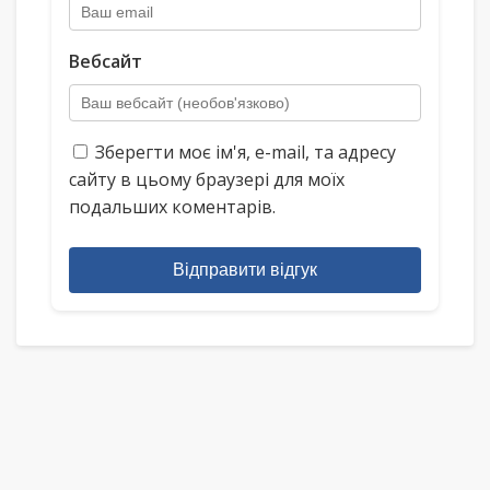
Вебсайт
Зберегти моє ім'я, e-mail, та адресу
сайту в цьому браузері для моїх
подальших коментарів.
Відправити відгук