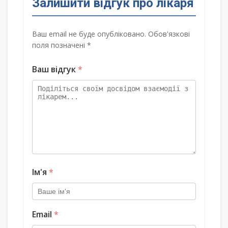
Залишити відгук про лікаря
Ваш email не буде опубліковано. Обов'язкові
поля позначені *
Ваш відгук
*
Ім'я
*
Email
*