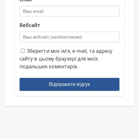
Вебсайт
Зберегти моє ім'я, e-mail, та адресу
сайту в цьому браузері для моїх
подальших коментарів.
Відправити відгук