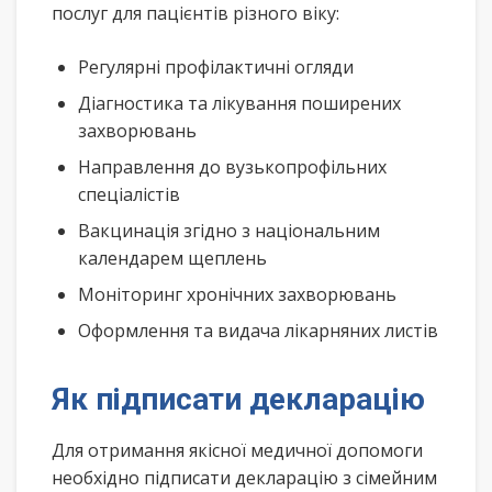
послуг для пацієнтів різного віку:
Регулярні профілактичні огляди
Діагностика та лікування поширених
захворювань
Направлення до вузькопрофільних
спеціалістів
Вакцинація згідно з національним
календарем щеплень
Моніторинг хронічних захворювань
Оформлення та видача лікарняних листів
Як підписати декларацію
Для отримання якісної медичної допомоги
необхідно підписати декларацію з сімейним