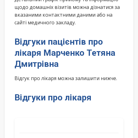
щодо домашніх візитів можна дізнатися за
вказаними контактними даними або на
сайті медичного закладу.
Відгуки пацієнтів про
лікаря Марченко Тетяна
Дмитрівна
Відгук про лікаря можна залишити нижче.
Відгуки про лікаря