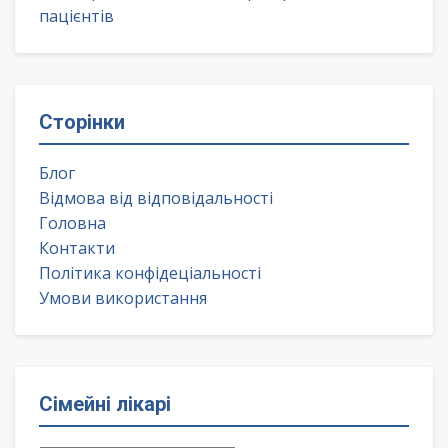
пацієнтів
Сторінки
Блог
Відмова від відповідальності
Головна
Контакти
Політика конфідеціальності
Умови використання
Сімейні лікарі